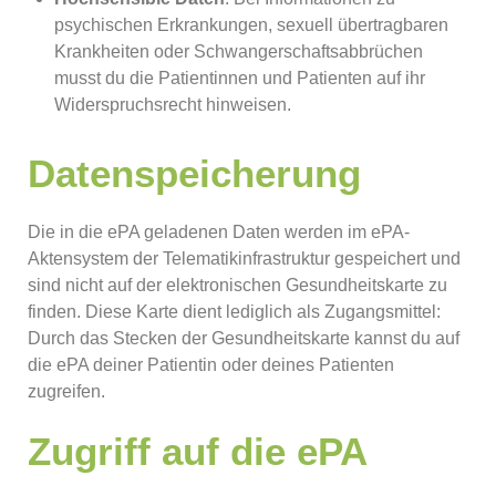
psychischen Erkrankungen, sexuell übertragbaren
Krankheiten oder Schwangerschaftsabbrüchen
musst du die Patientinnen und Patienten auf ihr
Widerspruchsrecht hinweisen.
Datenspeicherung
Die in die ePA geladenen Daten werden im ePA-
Aktensystem der Telematikinfrastruktur gespeichert und
sind nicht auf der elektronischen Gesundheitskarte zu
finden. Diese Karte dient lediglich als Zugangsmittel:
Durch das Stecken der Gesundheitskarte kannst du auf
die ePA deiner Patientin oder deines Patienten
zugreifen.
Zugriff auf die ePA