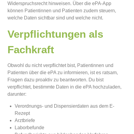
Widerspruchsrecht hinweisen. Über die ePA-App
können Patientinnen und Patienten zudem steuern,
welche Daten sichtbar sind und welche nicht.
Verpflichtungen als
Fachkraft
Obwohl du nicht verpflichtet bist, Patientinnen und
Patienten über die ePA zu informieren, ist es ratsam,
Fragen dazu proaktiv zu beantworten. Du bist
verpflichtet, bestimmte Daten in die ePA hochzuladen,
darunter:
Verordnungs- und Dispensierdaten aus dem E-
Rezept
Arztbriefe
Laborbefunde