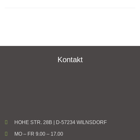
Kontakt
HOHE STR. 28B | D-57234 WILNSDORF
MO – FR 9.00 – 17.00