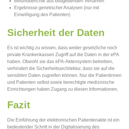
Befundberichte aus bildgebenden Verfahren
Ergebnisse genetischer Analysen (nur mit
Einwilligung des Patienten)
Sicherheit der Daten
Es ist wichtig zu wissen, dass weder gesetzliche noch
private Krankenkassen Zugriff auf die Daten in der ePA
haben. Obwohl sie das ePA-Aktensystem betreiben,
verhindert die Sicherheitsarchitektur, dass sie auf die
sensiblen Daten zugreifen können. Nur die Patientinnen
und Patienten selbst sowie berechtigte medizinische
Einrichtungen haben Zugang zu diesen Informationen.
Fazit
Die Einführung der elektronischen Patientenakte ist ein
bedeutender Schritt in der Digitalisierung des