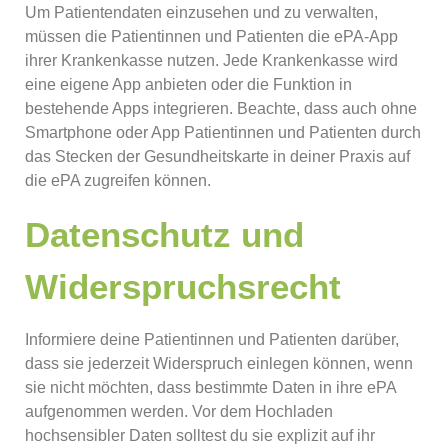
Um Patientendaten einzusehen und zu verwalten,
müssen die Patientinnen und Patienten die ePA-App
ihrer Krankenkasse nutzen. Jede Krankenkasse wird
eine eigene App anbieten oder die Funktion in
bestehende Apps integrieren. Beachte, dass auch ohne
Smartphone oder App Patientinnen und Patienten durch
das Stecken der Gesundheitskarte in deiner Praxis auf
die ePA zugreifen können.
Datenschutz und
Widerspruchsrecht
Informiere deine Patientinnen und Patienten darüber,
dass sie jederzeit Widerspruch einlegen können, wenn
sie nicht möchten, dass bestimmte Daten in ihre ePA
aufgenommen werden. Vor dem Hochladen
hochsensibler Daten solltest du sie explizit auf ihr