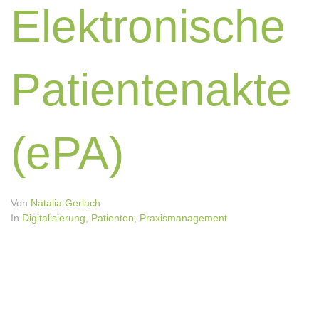
Elektronische
Patientenakte
(ePA)
Von
Natalia Gerlach
In
Digitalisierung
,
Patienten
,
Praxismanagement