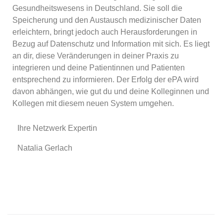
Gesundheitswesens in Deutschland. Sie soll die
Speicherung und den Austausch medizinischer Daten
erleichtern, bringt jedoch auch Herausforderungen in
Bezug auf Datenschutz und Information mit sich. Es liegt
an dir, diese Veränderungen in deiner Praxis zu
integrieren und deine Patientinnen und Patienten
entsprechend zu informieren. Der Erfolg der ePA wird
davon abhängen, wie gut du und deine Kolleginnen und
Kollegen mit diesem neuen System umgehen.
Ihre Netzwerk Expertin
Natalia Gerlach