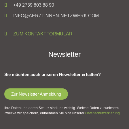
+49 2739 803 88 90
INFO@AERZTINNEN-NETZWERK.COM
ZUM KONTAKTFORMULAR
Newsletter
Sie möchten auch unseren Newsletter erhalten?
Zur Newsletter Anmeldung
Ihre Daten und deren Schutz sind uns wichtig. Welche Daten zu welchem
Zwecke wir speichern, entnehmen Sie bitte unserer
Datenschutzerklärung
.