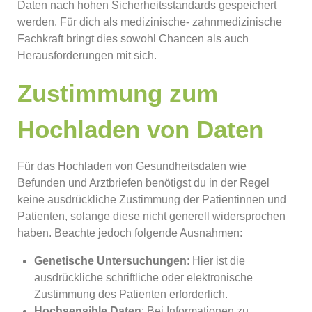
Daten nach hohen Sicherheitsstandards gespeichert
werden. Für dich als medizinische- zahnmedizinische
Fachkraft bringt dies sowohl Chancen als auch
Herausforderungen mit sich.
Zustimmung zum
Hochladen von Daten
Für das Hochladen von Gesundheitsdaten wie
Befunden und Arztbriefen benötigst du in der Regel
keine ausdrückliche Zustimmung der Patientinnen und
Patienten, solange diese nicht generell widersprochen
haben. Beachte jedoch folgende Ausnahmen:
Genetische Untersuchungen
: Hier ist die
ausdrückliche schriftliche oder elektronische
Zustimmung des Patienten erforderlich.
Hochsensible Daten
: Bei Informationen zu