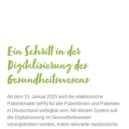
Ein Schritt in der
Digitalisierung des
Gesundheitswesens
Ab dem 15. Januar 2025 wird die elektronische
Patientenakte (ePA) für alle Patientinnen und Patienten
in Deutschland verfügbar sein. Mit diesem System soll
die Digitalisierung im Gesundheitswesen
vorangetrieben werden, indem relevante medizinische