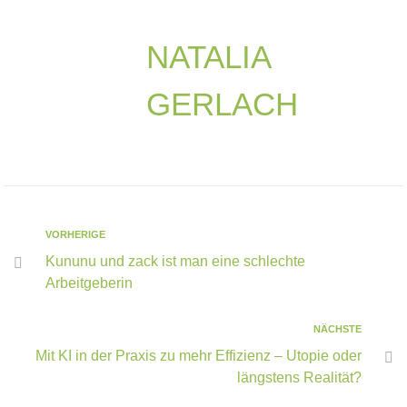
NATALIA
GERLACH
VORHERIGE
Kununu und zack ist man eine schlechte
Arbeitgeberin
NÄCHSTE
Mit KI in der Praxis zu mehr Effizienz – Utopie oder
längstens Realität?