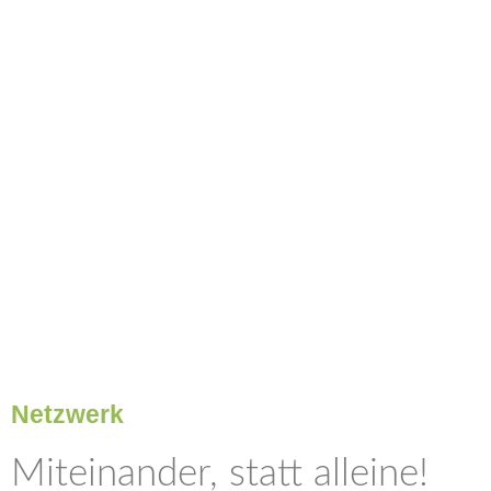
Netzwerk
Miteinander, statt alleine!