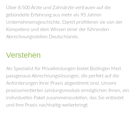
Über 8.500 Ärzte und Zahnärzte vertrauen auf die
gebündelte Erfahrung aus mehr als 95 Jahren
Unternehmensgeschichte. Damit profitieren sie von der
Kompetenz und dem Wissen einer der führenden
Abrechnungsstellen Deutschlands.
Verstehen
Als Spezialist für Privatleistungen bietet Büdingen Med
passgenaue Abrechnungslösungen, die perfekt auf die
Anforderungen Ihrer Praxis abgestimmt sind. Unsere
praxisorientierten Leistungsmodule ermöglichen Ihnen, ein
individuelles Paket zusammenzustellen, das Sie entlastet
und Ihre Praxis nachhaltig weiterbringt.