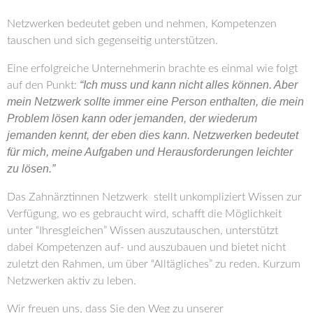
Netzwerken bedeutet geben und nehmen, Kompetenzen
tauschen und sich gegenseitig unterstützen.
Eine erfolgreiche Unternehmerin brachte es einmal wie folgt
“Ich muss und kann nicht alles können. Aber
auf den Punkt:
mein Netzwerk sollte immer eine Person enthalten, die mein
Problem lösen kann oder jemanden, der wiederum
jemanden kennt, der eben dies kann. Netzwerken bedeutet
für mich, meine Aufgaben und Herausforderungen leichter
zu lösen.”
Das Zahnärztinnen Netzwerk stellt unkompliziert Wissen zur
Verfügung, wo es gebraucht wird, schafft die Möglichkeit
unter “Ihresgleichen” Wissen auszutauschen, unterstützt
dabei Kompetenzen auf- und auszubauen und bietet nicht
zuletzt den Rahmen, um über “Alltägliches” zu reden. Kurzum
Netzwerken aktiv zu leben.
Wir freuen uns, dass Sie den Weg zu unserer