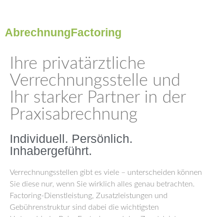
Abrechnung
Factoring
Ihre privatärztliche
Verrechnungsstelle und
Ihr starker Partner in der
Praxisabrechnung
Individuell. Persönlich.
Inhabergeführt.
Verrechnungsstellen gibt es viele – unterscheiden können
Sie diese nur, wenn Sie wirklich alles genau betrachten.
Factoring-Dienstleistung, Zusatzleistungen und
Gebührenstruktur sind dabei die wichtigsten