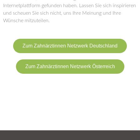
Internetplattform gefunden haben. Lassen Sie sich inspirieren
und scheuen Sie sich nicht, uns Ihre Meinung und Ihre
Wünsche mitzuteilen.
Zum Zahnärztinnen Netzwerk Deutschland
Zum Zahnärztinnen Netzwerk Österreich