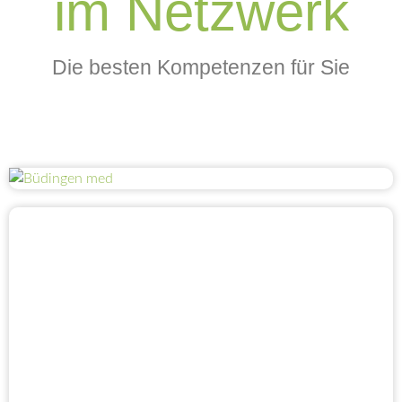
im Netzwerk
Die besten Kompetenzen für Sie