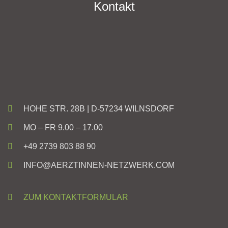
Kontakt
HOHE STR. 28B | D-57234 WILNSDORF
MO – FR 9.00 – 17.00
+49 2739 803 88 90
INFO@AERZTINNEN-NETZWERK.COM
ZUM KONTAKTFORMULAR