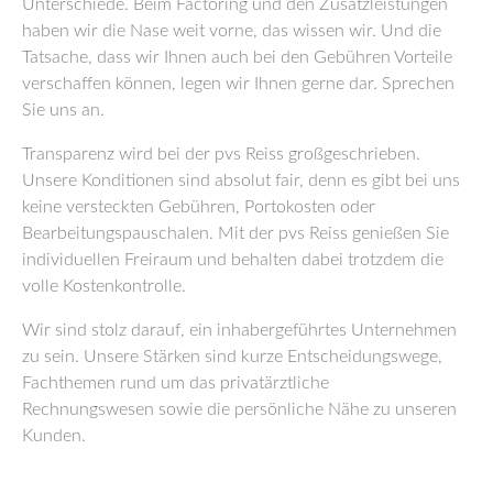
Unterschiede. Beim Factoring und den Zusatzleistungen
haben wir die Nase weit vorne, das wissen wir. Und die
Tatsache, dass wir Ihnen auch bei den Gebühren Vorteile
verschaffen können, legen wir Ihnen gerne dar. Sprechen
Sie uns an.
Transparenz wird bei der pvs Reiss großgeschrieben.
Unsere Konditionen sind absolut fair, denn es gibt bei uns
keine versteckten Gebühren, Portokosten oder
Bearbeitungspauschalen. Mit der pvs Reiss genießen Sie
individuellen Freiraum und behalten dabei trotzdem die
volle Kostenkontrolle.
Wir sind stolz darauf, ein inhabergeführtes Unternehmen
zu sein. Unsere Stärken sind kurze Entscheidungswege,
Fachthemen rund um das privatärztliche
Rechnungswesen sowie die persönliche Nähe zu unseren
Kunden.