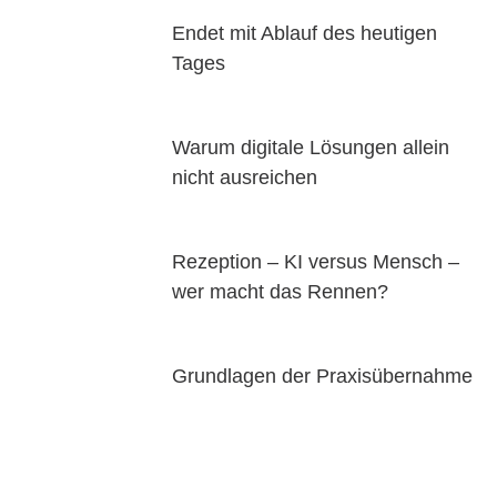
Endet mit Ablauf des heutigen
Tages
Warum digitale Lösungen allein
nicht ausreichen
Rezeption – KI versus Mensch –
wer macht das Rennen?
Grundlagen der Praxisübernahme