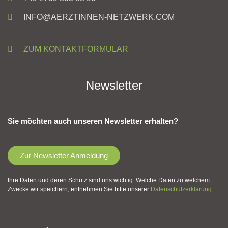
INFO@AERZTINNEN-NETZWERK.COM
ZUM KONTAKTFORMULAR
Newsletter
Sie möchten auch unseren Newsletter erhalten?
Zur Newsletter Anmeldung
Ihre Daten und deren Schutz sind uns wichtig. Welche Daten zu welchem
Zwecke wir speichern, entnehmen Sie bitte unserer
Datenschutzerklärung
.