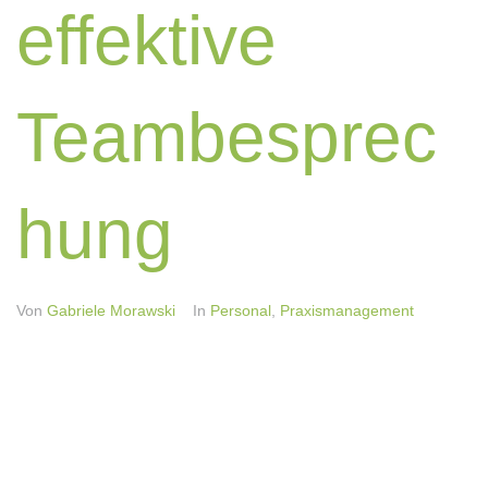
effektive
Teambesprec
hung
Von
Gabriele Morawski
In
Personal
,
Praxismanagement