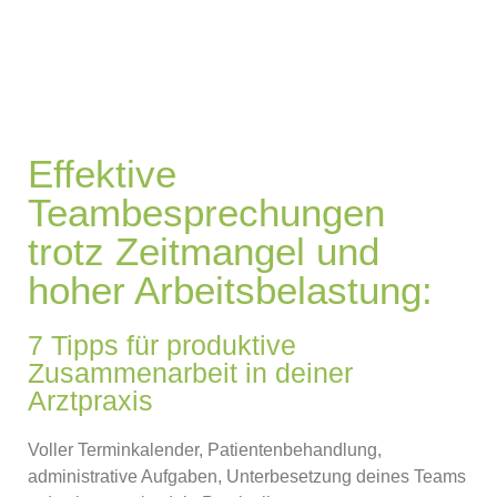
Effektive
Teambesprechungen
trotz Zeitmangel und
hoher Arbeitsbelastung:
7 Tipps für produktive
Zusammenarbeit in deiner
Arztpraxis
Voller Terminkalender, Patientenbehandlung,
administrative Aufgaben, Unterbesetzung deines Teams