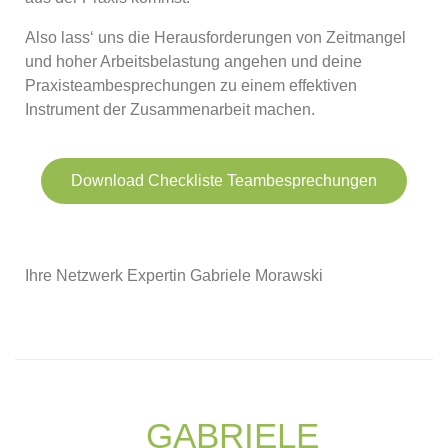
Also lass‘ uns die Herausforderungen von Zeitmangel
und hoher Arbeitsbelastung angehen und deine
Praxisteambesprechungen zu einem effektiven
Instrument der Zusammenarbeit machen.
Download Checkliste Teambesprechungen
Ihre Netzwerk Expertin Gabriele Morawski
GABRIELE