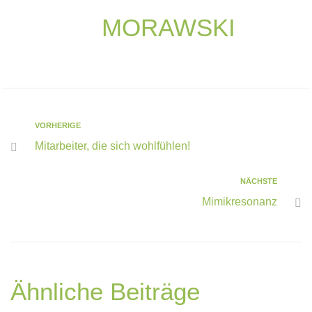
MORAWSKI
VORHERIGE
Mitarbeiter, die sich wohlfühlen!
NÄCHSTE
Mimikresonanz
Ähnliche Beiträge