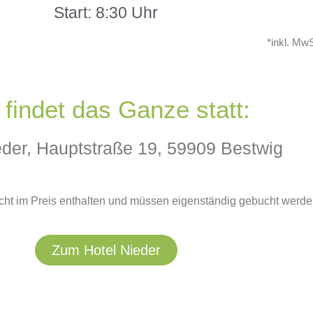
Start: 8:30 Uhr
*inkl. Mw
findet das Ganze statt:
eder, Hauptstraße 19, 59909 Bestwig
cht im Preis enthalten und müssen eigenständig gebucht werde
Zum Hotel Nieder