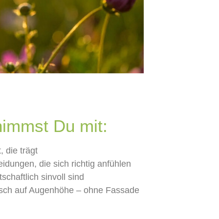
immst Du mit:
, die trägt
idungen, die sich richtig anfühlen
tschaftlich sinvoll sind
sch auf Augenhöhe – ohne Fassade