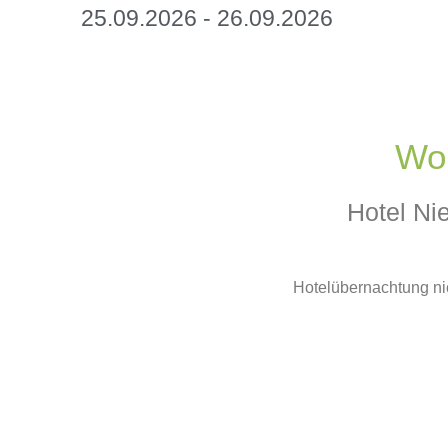
25.09.2026 - 26.09.2026
Wo 
Hotel Ni
Hotelübernachtung ni