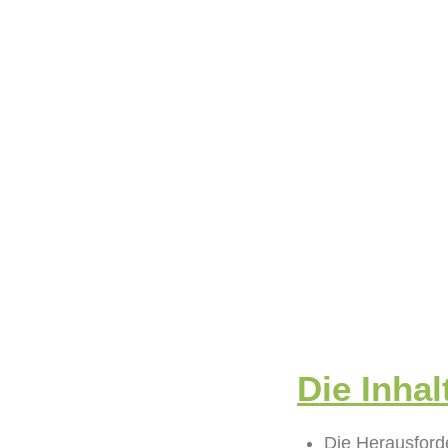
Die Inhal
Die Herausford