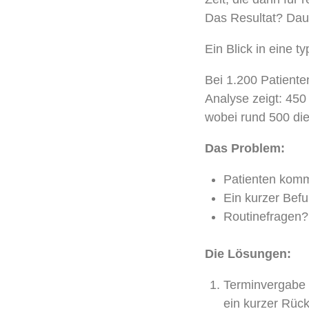
Das Resultat? Dau
Ein Blick in eine 
Bei 1.200 Patiente
Analyse zeigt: 450
wobei rund 500 die
Das Problem:
Patienten komme
Ein kurzer Bef
Routinefragen?
Die Lösungen:
Terminvergabe n
ein kurzer Rück