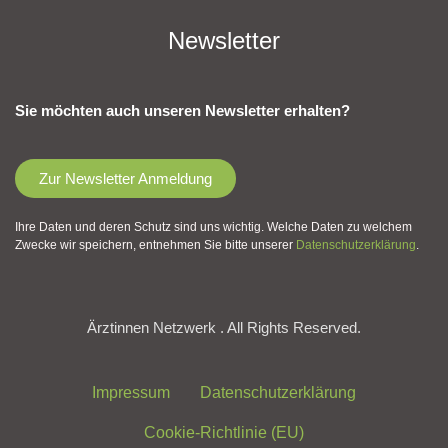
Newsletter
Sie möchten auch unseren Newsletter erhalten?
Zur Newsletter Anmeldung
Ihre Daten und deren Schutz sind uns wichtig. Welche Daten zu welchem
Zwecke wir speichern, entnehmen Sie bitte unserer
Datenschutzerklärung
.
Ärztinnen Netzwerk . All Rights Reserved.
Impressum
Datenschutzerklärung
Cookie-Richtlinie (EU)