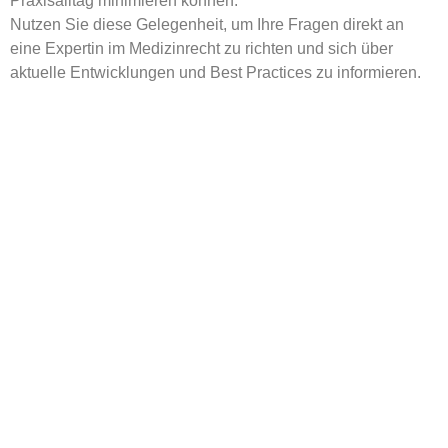
Praxisalltag minimieren können.
Nutzen Sie diese Gelegenheit, um Ihre Fragen direkt an
eine Expertin im Medizinrecht zu richten und sich über
aktuelle Entwicklungen und Best Practices zu informieren.