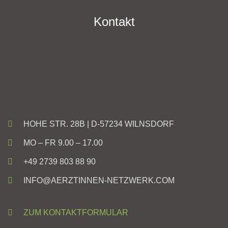
Kontakt
HOHE STR. 28B | D-57234 WILNSDORF
MO – FR 9.00 – 17.00
+49 2739 803 88 90
INFO@AERZTINNEN-NETZWERK.COM
ZUM KONTAKTFORMULAR