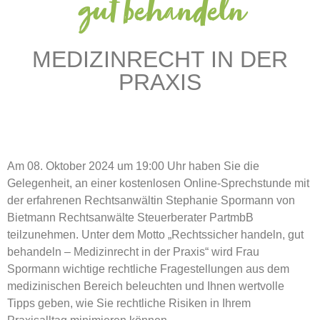
gut behandeln
MEDIZINRECHT IN DER
PRAXIS
Am 08. Oktober 2024 um 19:00 Uhr haben Sie die
Gelegenheit, an einer kostenlosen Online-Sprechstunde mit
der erfahrenen Rechtsanwältin Stephanie Spormann von
Bietmann Rechtsanwälte Steuerberater PartmbB
teilzunehmen. Unter dem Motto „Rechtssicher handeln, gut
behandeln – Medizinrecht in der Praxis“ wird Frau
Spormann wichtige rechtliche Fragestellungen aus dem
medizinischen Bereich beleuchten und Ihnen wertvolle
Tipps geben, wie Sie rechtliche Risiken in Ihrem