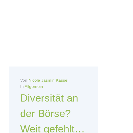
Von
Nicole Jasmin Kassel
In
Allgemein
Diversität an
der Börse?
Weit gefehlt…