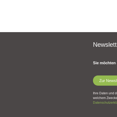
Newslett
Sie möchten 
Zur Newsl
Ihre Daten und d
welchem Zwecke 
Datenschutzerkl