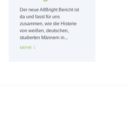
Der neue AllBright Bericht ist
da und fasst für uns
zusammen, wie die Historie
von weißen, deutschen,
studierten Männern in...
MEHR