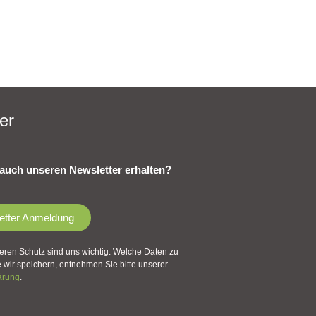
er
auch unseren Newsletter erhalten?
etter Anmeldung
eren Schutz sind uns wichtig. Welche Daten zu
wir speichern, entnehmen Sie bitte unserer
ärung
.