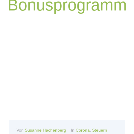
Bonusprogramm
Von
Susanne Hachenberg
In
Corona
,
Steuern