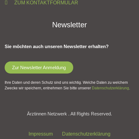
ZUM KONTAKTFORMULAR
Newsletter
Sie möchten auch unseren Newsletter erhalten?
Zur Newsletter Anmeldung
Ihre Daten und deren Schutz sind uns wichtig. Welche Daten zu welchem
Zwecke wir speichern, entnehmen Sie bitte unserer
Datenschutzerklärung
.
Ärztinnen Netzwerk . All Rights Reserved.
Impressum
Datenschutzerklärung