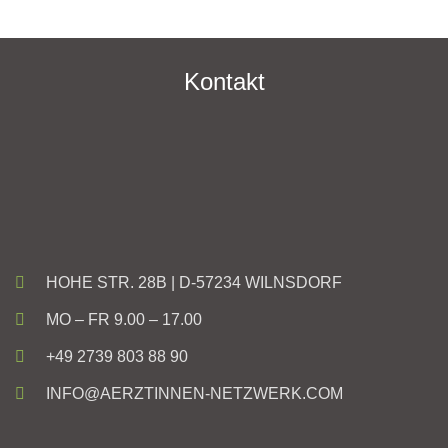
Kontakt
HOHE STR. 28B | D-57234 WILNSDORF
MO – FR 9.00 – 17.00
+49 2739 803 88 90
INFO@AERZTINNEN-NETZWERK.COM