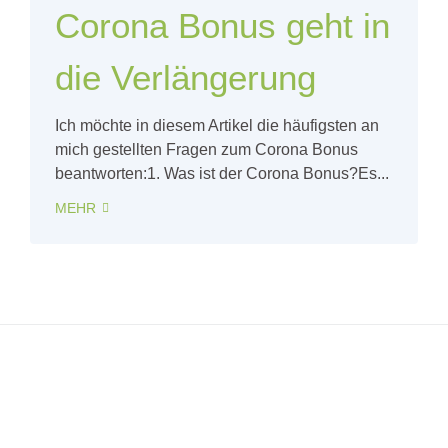
Corona Bonus geht in
die Verlängerung
Ich möchte in diesem Artikel die häufigsten an
mich gestellten Fragen zum Corona Bonus
beantworten:1. Was ist der Corona Bonus?Es...
MEHR