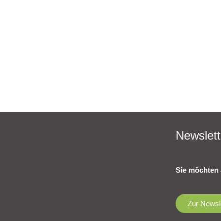
Newslett
Sie möchten 
Zur Newsl