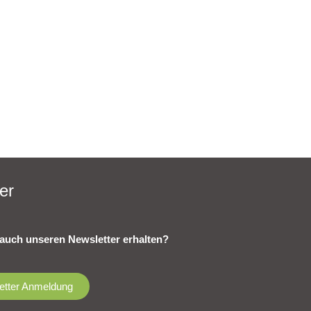
er
auch unseren Newsletter erhalten?
etter Anmeldung