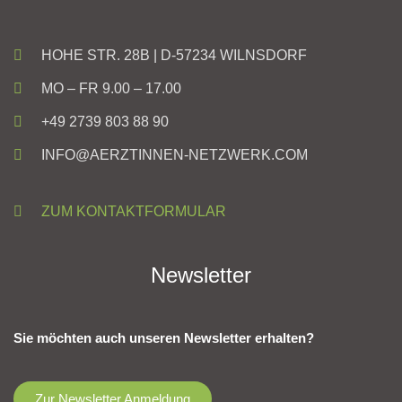
HOHE STR. 28B | D-57234 WILNSDORF
MO – FR 9.00 – 17.00
+49 2739 803 88 90
INFO@AERZTINNEN-NETZWERK.COM
ZUM KONTAKTFORMULAR
Newsletter
Sie möchten auch unseren Newsletter erhalten?
Zur Newsletter Anmeldung