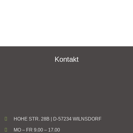
Kontakt
HOHE STR. 28B | D-57234 WILNSDORF
MO – FR 9.00 – 17.00