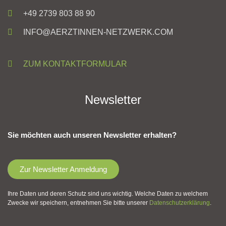
+49 2739 803 88 90
INFO@AERZTINNEN-NETZWERK.COM
ZUM KONTAKTFORMULAR
Newsletter
Sie möchten auch unseren Newsletter erhalten?
Zur Newsletter Anmeldung
Ihre Daten und deren Schutz sind uns wichtig. Welche Daten zu welchem
Zwecke wir speichern, entnehmen Sie bitte unserer
Datenschutzerklärung
.