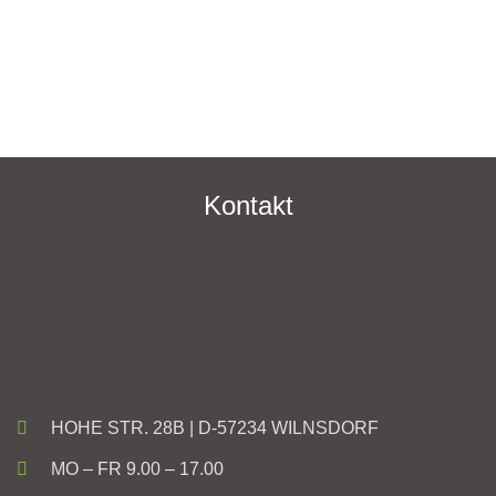
Kontakt
HOHE STR. 28B | D-57234 WILNSDORF
MO – FR 9.00 – 17.00