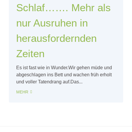
Schlaf……. Mehr als
nur Ausruhen in
herausfordernden
Zeiten
Es ist fast wie in Wunder.Wir gehen müde und
abgeschlagen ins Bett und wachen früh erholt
und voller Tatendrang auf.Das...
MEHR