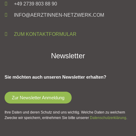
+49 2739 803 88 90
INFO@AERZTINNEN-NETZWERK.COM
ZUM KONTAKTFORMULAR
Newsletter
Sie möchten auch unseren Newsletter erhalten?
Zur Newsletter Anmeldung
Ihre Daten und deren Schutz sind uns wichtig. Welche Daten zu welchem
Zwecke wir speichern, entnehmen Sie bitte unserer
Datenschutzerklärung
.