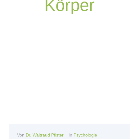
Körper
Von
Dr. Waltraud Pfister
In
Psychologie