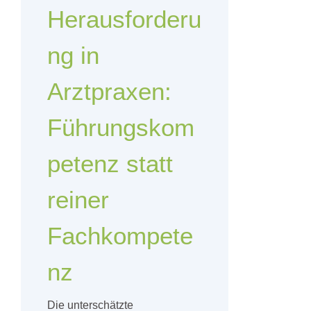
Herausforderu
ng in
Arztpraxen:
Führungskom
petenz statt
reiner
Fachkompete
nz
Die unterschätzte