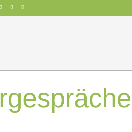
ergespräche