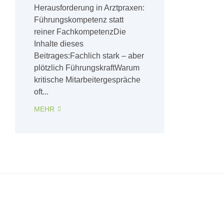
Herausforderung in Arztpraxen:
Führungskompetenz statt
reiner FachkompetenzDie
Inhalte dieses
Beitrages:Fachlich stark – aber
plötzlich FührungskraftWarum
kritische Mitarbeitergespräche
oft...
MEHR