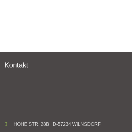
Kontakt
HOHE STR. 28B | D-57234 WILNSDORF