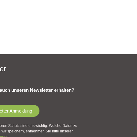
er
auch unseren Newsletter erhalten?
etter Anmeldung
eren Schutz sind uns wichtig. Welche Daten zu
wir speichern, entnehmen Sie bitte unserer
ärung
.