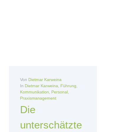
Von
Dietmar Karweina
In
Dietmar Karweina
,
Führung
,
Kommunikation
,
Personal
,
Praxismanagement
Die
unterschätzte