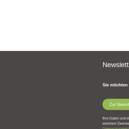
Newslett
Sie möchten 
Zur Newsl
Ihre Daten und d
welchem Zwecke 
Datenschutzerkl