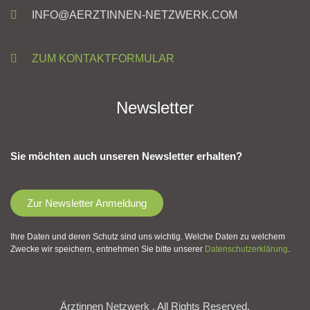
INFO@AERZTINNEN-NETZWERK.COM
ZUM KONTAKTFORMULAR
Newsletter
Sie möchten auch unseren Newsletter erhalten?
Zur Newsletter Anmeldung
Ihre Daten und deren Schutz sind uns wichtig. Welche Daten zu welchem
Zwecke wir speichern, entnehmen Sie bitte unserer
Datenschutzerklärung
.
Ärztinnen Netzwerk . All Rights Reserved.