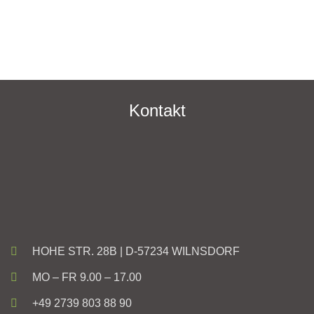
Kontakt
HOHE STR. 28B | D-57234 WILNSDORF
MO – FR 9.00 – 17.00
+49 2739 803 88 90