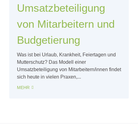
Umsatzbeteiligung
von Mitarbeitern und
Budgetierung
Was ist bei Urlaub, Krankheit, Feiertagen und
Mutterschutz? Das Modell einer
Umsatzbeteiligung von Mitarbeitern/innen findet
sich heute in vielen Praxen,...
MEHR