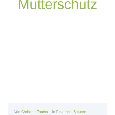
Mutterschutz
Von
Christina Trocha
In
Finanzen
,
Steuern