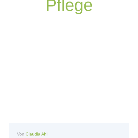
Pflege
Von
Claudia Ahl