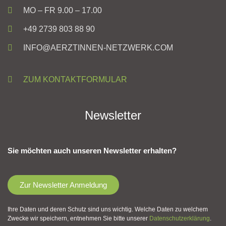
MO – FR 9.00 – 17.00
+49 2739 803 88 90
INFO@AERZTINNEN-NETZWERK.COM
ZUM KONTAKTFORMULAR
Newsletter
Sie möchten auch unseren Newsletter erhalten?
Zur Newsletter Anmeldung
Ihre Daten und deren Schutz sind uns wichtig. Welche Daten zu welchem
Zwecke wir speichern, entnehmen Sie bitte unserer
Datenschutzerklärung
.