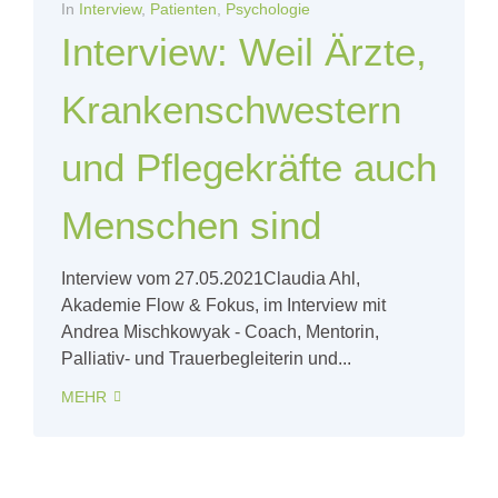
In
Interview
,
Patienten
,
Psychologie
Interview: Weil Ärzte,
Krankenschwestern
und Pflegekräfte auch
Menschen sind
Interview vom 27.05.2021Claudia Ahl,
Akademie Flow & Fokus, im Interview mit
Andrea Mischkowyak - Coach, Mentorin,
Palliativ- und Trauerbegleiterin und...
MEHR