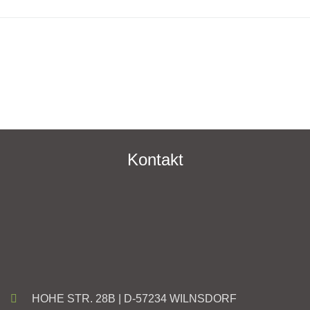
Kontakt
HOHE STR. 28B | D-57234 WILNSDORF