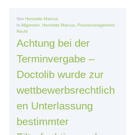
Von
Henriette Marcus
In
Allgemein
,
Henriette Marcus
,
Praxismanagement
,
Recht
Achtung bei der
Terminvergabe –
Doctolib wurde zur
wettbewerbsrechtlich
en Unterlassung
bestimmter