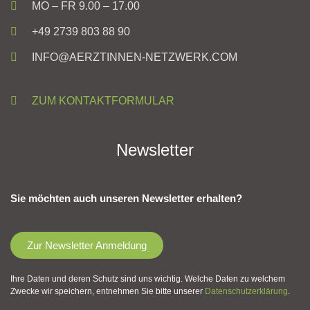
MO – FR 9.00 – 17.00
+49 2739 803 88 90
INFO@AERZTINNEN-NETZWERK.COM
ZUM KONTAKTFORMULAR
Newsletter
Sie möchten auch unseren Newsletter erhalten?
Zur Newsletter Anmeldung
Ihre Daten und deren Schutz sind uns wichtig. Welche Daten zu welchem
Zwecke wir speichern, entnehmen Sie bitte unserer
Datenschutzerklärung
.