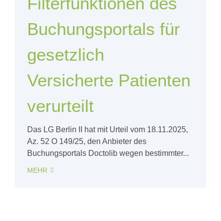
Filterfunktionen des
Buchungsportals für
gesetzlich
Versicherte Patienten
verurteilt
Das LG Berlin II hat mit Urteil vom 18.11.2025,
Az. 52 O 149/25, den Anbieter des
Buchungsportals Doctolib wegen bestimmter...
MEHR