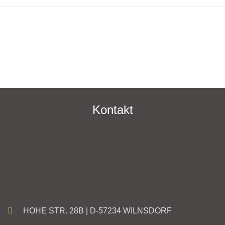
Kontakt
HOHE STR. 28B | D-57234 WILNSDORF