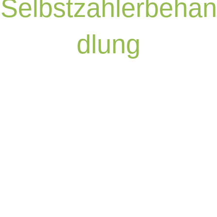
Selbstzahlerbehan
dlung