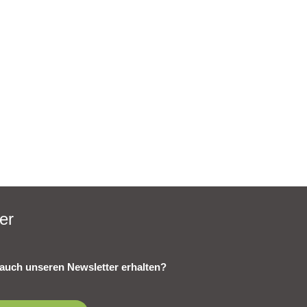
er
auch unseren Newsletter erhalten?