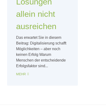
Lösungen
allein nicht
ausreichen
Das erwartet Sie in diesem
Beitrag: Digitalisierung schafft
Möglichkeiten – aber noch
keinen Erfolg Warum
Menschen der entscheidende
Erfolgsfaktor sind...
MEHR