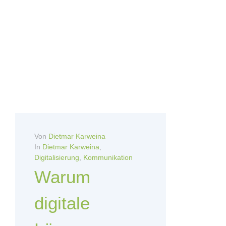
Von
Dietmar Karweina
In
Dietmar Karweina
,
Digitalisierung
,
Kommunikation
Warum
digitale