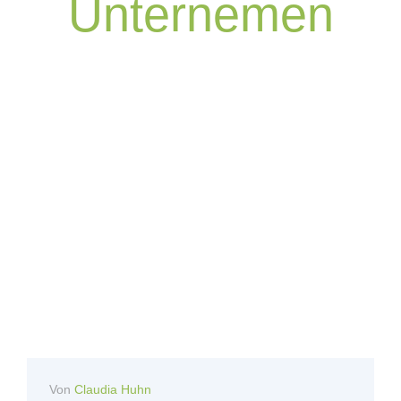
Unternemen
Von
Claudia Huhn