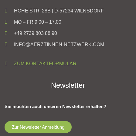
HOHE STR. 28B | D-57234 WILNSDORF
MO – FR 9.00 – 17.00
+49 2739 803 88 90
INFO@AERZTINNEN-NETZWERK.COM
ZUM KONTAKTFORMULAR
Newsletter
Sie möchten auch unseren Newsletter erhalten?
Zur Newsletter Anmeldung