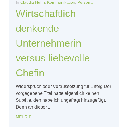
In
Claudia Huhn
,
Kommunikation
,
Personal
Wirtschaftlich
denkende
Unternehmerin
versus liebevolle
Chefin
Widerspruch oder Voraussetzung für Erfolg Der
vorgegebene Titel hatte eigentlich keinen
Subtitle, den habe ich ungefragt hinzugefügt.
Denn an dieser...
MEHR