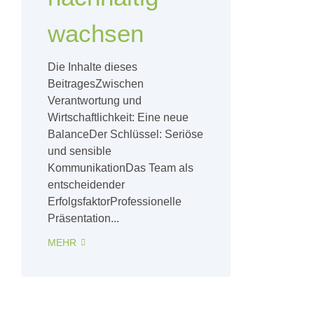
wachsen
Die Inhalte dieses
BeitragesZwischen
Verantwortung und
Wirtschaftlichkeit: Eine neue
BalanceDer Schlüssel: Seriöse
und sensible
KommunikationDas Team als
entscheidender
ErfolgsfaktorProfessionelle
Präsentation...
MEHR