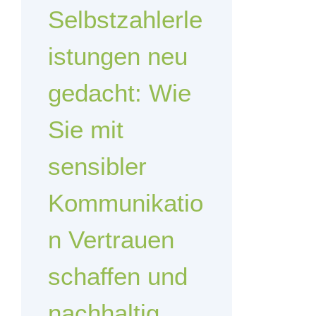
Selbstzahlerle
istungen neu
gedacht: Wie
Sie mit
sensibler
Kommunikatio
n Vertrauen
schaffen und
nachhaltig