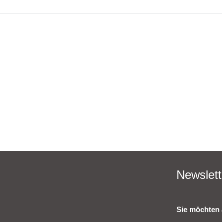
Newslett
Sie möchten 