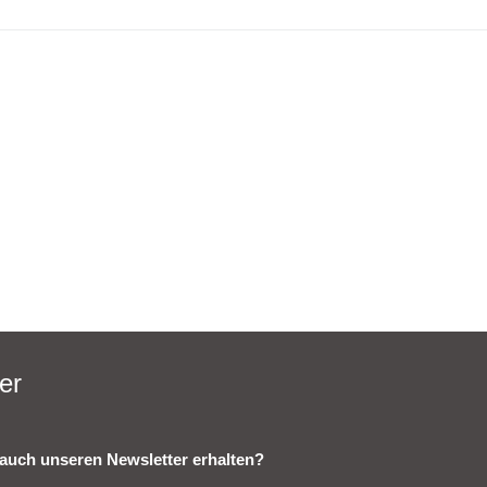
er
auch unseren Newsletter erhalten?