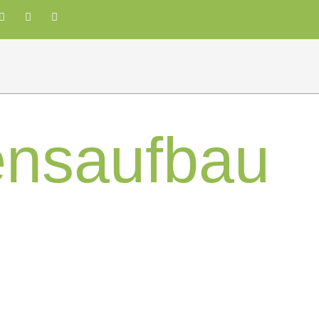
ensaufbau