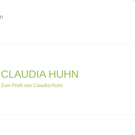
hn
CLAUDIA HUHN
Zum Profil von Claudia Huhn