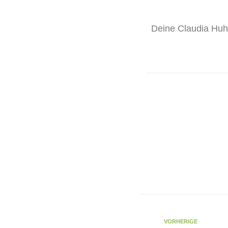
Deine Claudia Hu
VORHERIGE