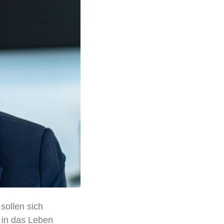
sollen sich
h in das Leben