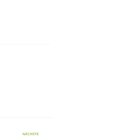
NÄCHSTE