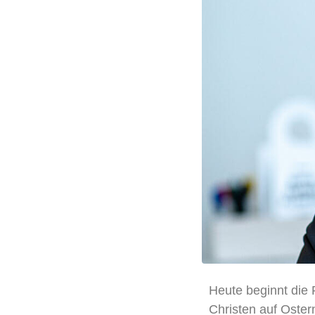
Heute beginnt die 
Christen auf Oster