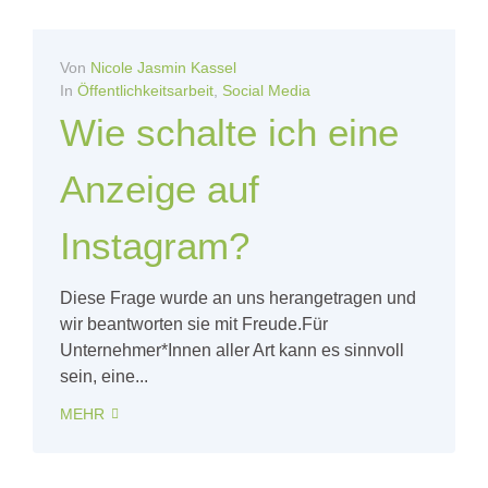
Von
Nicole Jasmin Kassel
In
Öffentlichkeitsarbeit
,
Social Media
Wie schalte ich eine
Anzeige auf
Instagram?
Diese Frage wurde an uns herangetragen und
wir beantworten sie mit Freude.Für
Unternehmer*Innen aller Art kann es sinnvoll
sein, eine...
MEHR