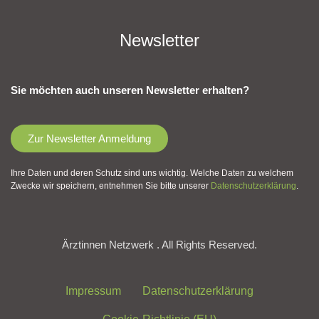
Newsletter
Sie möchten auch unseren Newsletter erhalten?
Zur Newsletter Anmeldung
Ihre Daten und deren Schutz sind uns wichtig. Welche Daten zu welchem
Zwecke wir speichern, entnehmen Sie bitte unserer
Datenschutzerklärung
.
Ärztinnen Netzwerk . All Rights Reserved.
Impressum
Datenschutzerklärung