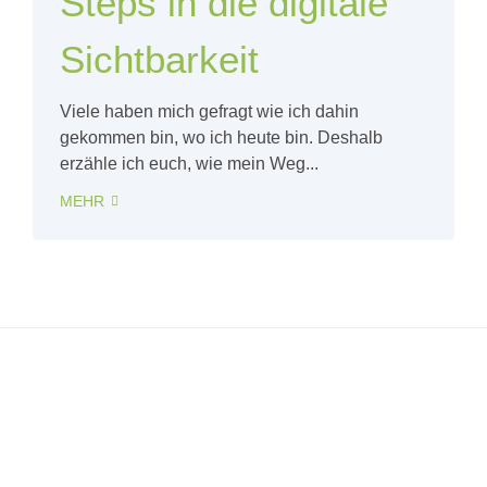
Steps in die digitale
Sichtbarkeit
Viele haben mich gefragt wie ich dahin
gekommen bin, wo ich heute bin. Deshalb
erzähle ich euch, wie mein Weg...
MEHR