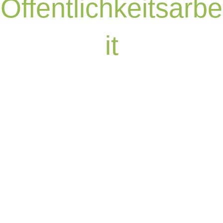
Öffentlichkeitsarbe
it