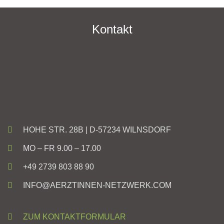
Kontakt
HOHE STR. 28B | D-57234 WILNSDORF
MO – FR 9.00 – 17.00
+49 2739 803 88 90
INFO@AERZTINNEN-NETZWERK.COM
ZUM KONTAKTFORMULAR