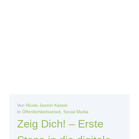
Von
Nicole Jasmin Kassel
In
Öffentlichkeitsarbeit
,
Social Media
Zeig Dich! – Erste