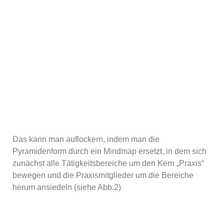
Das kann man auflockern, indem man die
Pyramidenform durch ein Mindmap ersetzt, in dem sich
zunächst alle Tätigkeitsbereiche um den Kern „Praxis“
bewegen und die Praxismitglieder um die Bereiche
herum ansiedeln (siehe Abb.2)