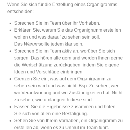
Wenn Sie sich für die Erstellung eines Organigramms
entscheiden:
Sprechen Sie im Team über Ihr Vorhaben.
Erklären Sie, warum Sie das Organigramm erstellen
wollen und was darauf zu sehen sein soll.
Das
Warum
sollte jedem klar sein.
Sprechen Sie im Team aktiv an, worüber Sie sich
sorgen. Das hören alle gern und werden Ihnen gerne
die Wertschätzung zurückgeben, indem Sie eigene
Ideen und Vorschläge einbringen.
Grenzen Sie ein, was auf dem Organigramm zu
sehen sein wird und was nicht. Bsp. Zu sehen, wer
wo Verantwortung und wo Zuständigkeiten hat. Nicht
zu sehen, wie umfangreich diese sind.
Fassen Sie die Ergebnisse zusammen und holen
Sie sich von allen eine Bestätigung.
Sehen Sie von Ihrem Vorhaben, ein Organigramm zu
erstellen ab, wenn es zu Unmut im Team führt.