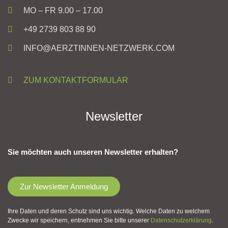
MO – FR 9.00 – 17.00
+49 2739 803 88 90
INFO@AERZTINNEN-NETZWERK.COM
ZUM KONTAKTFORMULAR
Newsletter
Sie möchten auch unseren Newsletter erhalten?
Zur Newsletter Anmeldung
Ihre Daten und deren Schutz sind uns wichtig. Welche Daten zu welchem
Zwecke wir speichern, entnehmen Sie bitte unserer
Datenschutzerklärung
.