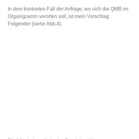
In dem konkreten Fall der Anfrage, wo sich die QMB im
Organigramm verorten soll, ist mein Vorschlag
Folgender (siehe Abb.4).