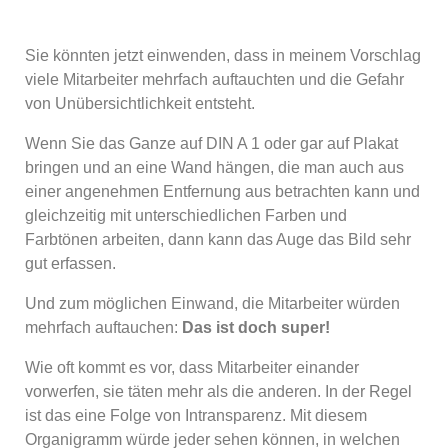
Sie könnten jetzt einwenden, dass in meinem Vorschlag
viele Mitarbeiter mehrfach auftauchten und die Gefahr
von Unübersichtlichkeit entsteht.
Wenn Sie das Ganze auf DIN A 1 oder gar auf Plakat
bringen und an eine Wand hängen, die man auch aus
einer angenehmen Entfernung aus betrachten kann und
gleichzeitig mit unterschiedlichen Farben und
Farbtönen arbeiten, dann kann das Auge das Bild sehr
gut erfassen.
Und zum möglichen Einwand, die Mitarbeiter würden
mehrfach auftauchen:
Das ist doch super!
Wie oft kommt es vor, dass Mitarbeiter einander
vorwerfen, sie täten mehr als die anderen. In der Regel
ist das eine Folge von Intransparenz. Mit diesem
Organigramm würde jeder sehen können, in welchen