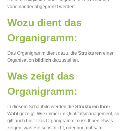
voneinander abgegrenzt werden.
Wozu dient das
Organigramm:
Das Organigramm dient dazu, die
Strukturen
einer
Organisation
bildlich
darzustellen.
Was zeigt das
Organigramm:
In diesem Schaubild werden die
Strukturen Ihrer
Wahl
gezeigt. Wie immer im Qualitätsmanagement, so
gilt auch hier: Das Organigramm muss Ihnen etwas
zeigen, was Sie sonst nicht, oder nur mühsam