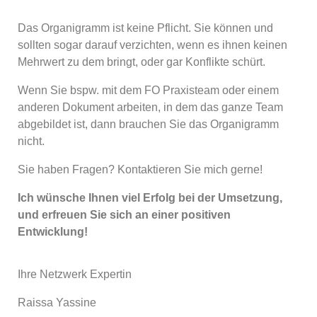
Das Organigramm ist keine Pflicht. Sie können und
sollten sogar darauf verzichten, wenn es ihnen keinen
Mehrwert zu dem bringt, oder gar Konflikte schürt.
Wenn Sie bspw. mit dem FO Praxisteam oder einem
anderen Dokument arbeiten, in dem das ganze Team
abgebildet ist, dann brauchen Sie das Organigramm
nicht.
Sie haben Fragen? Kontaktieren Sie mich gerne!
Ich wünsche Ihnen viel Erfolg bei der Umsetzung,
und erfreuen Sie sich an einer positiven
Entwicklung!
Ihre Netzwerk Expertin
Raissa Yassine