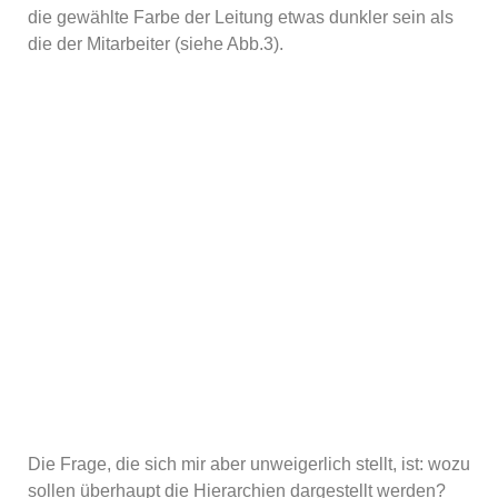
die gewählte Farbe der Leitung etwas dunkler sein als
die der Mitarbeiter (siehe Abb.3).
Die Frage, die sich mir aber unweigerlich stellt, ist: wozu
sollen überhaupt die Hierarchien dargestellt werden?