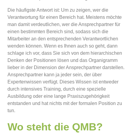
Die häufigste Antwort ist: Um zu zeigen, wer die
Verantwortung für einen Bereich hat. Meistens möchte
man damit verdeutlichen, wer die Ansprechpartner für
einen bestimmten Bereich sind, sodass sich die
Mitarbeiter an den entsprechenden Verantwortlichen
wenden können. Wenn es Ihnen auch so geht, dann
schlage ich vor, dass Sie sich von dem hierarchischen
Denken der Positionen lösen und das Organigramm
lieber in der Dimension der Ansprechpartner darstellen.
Ansprechpartner kann ja jeder sein, der über
Expertenwissen verfügt. Dieses Wissen ist entweder
durch intensives Training, durch eine spezielle
Ausbildung oder eine lange Praxiszugehörigkeit
entstanden und hat nichts mit der formalen Position zu
tun.
Wo steht die QMB?