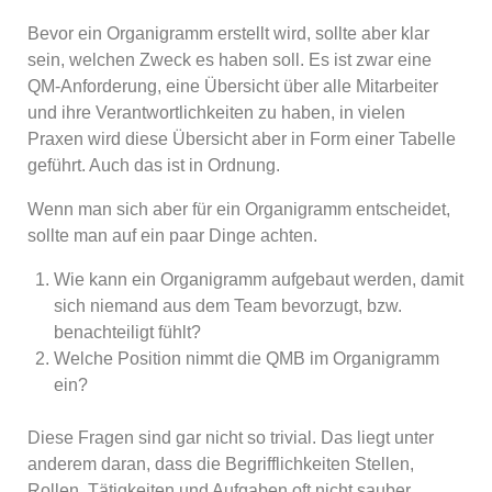
Bevor ein Organigramm erstellt wird, sollte aber klar
sein, welchen Zweck es haben soll. Es ist zwar eine
QM-Anforderung, eine Übersicht über alle Mitarbeiter
und ihre Verantwortlichkeiten zu haben, in vielen
Praxen wird diese Übersicht aber in Form einer Tabelle
geführt. Auch das ist in Ordnung.
Wenn man sich aber für ein Organigramm entscheidet,
sollte man auf ein paar Dinge achten.
Wie kann ein Organigramm aufgebaut werden, damit
sich niemand aus dem Team bevorzugt, bzw.
benachteiligt fühlt?
Welche Position nimmt die QMB im Organigramm
ein?
Diese Fragen sind gar nicht so trivial. Das liegt unter
anderem daran, dass die Begrifflichkeiten Stellen,
Rollen, Tätigkeiten und Aufgaben oft nicht sauber