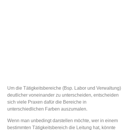
Um die Tätigkeitsbereiche (Bsp. Labor und Verwaltung)
deutlicher voneinander zu unterscheiden, entscheiden
sich viele Praxen dafür die Bereiche in
unterschiedlichen Farben auszumalen.
Wenn man unbedingt darstellen möchte, wer in einem
bestimmten Tätigkeitsbereich die Leitung hat, könnte