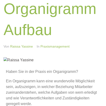
Organigramm
Aufbau
Von
Raissa Yassine
In
Praxismanagement
Haben Sie in der Praxis ein Organigramm?
Ein Organigramm kann eine wundervolle Möglichkeit
sein, aufzuzeigen, in welcher Beziehung Mitarbeiter
zueinanderstehen, welche Aufgaben von wem erledigt
und wie Verantwortlichkeiten und Zuständigkeiten
geregelt werde.