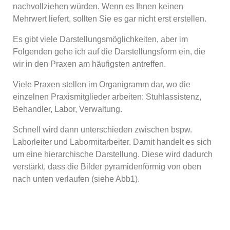
nachvollziehen würden. Wenn es Ihnen keinen
Mehrwert liefert, sollten Sie es gar nicht erst erstellen.
Es gibt viele Darstellungsmöglichkeiten, aber im
Folgenden gehe ich auf die Darstellungsform ein, die
wir in den Praxen am häufigsten antreffen.
Viele Praxen stellen im Organigramm dar, wo die
einzelnen Praxismitglieder arbeiten: Stuhlassistenz,
Behandler, Labor, Verwaltung.
Schnell wird dann unterschieden zwischen bspw.
Laborleiter und Labormitarbeiter. Damit handelt es sich
um eine hierarchische Darstellung. Diese wird dadurch
verstärkt, dass die Bilder pyramidenförmig von oben
nach unten verlaufen (siehe Abb1).