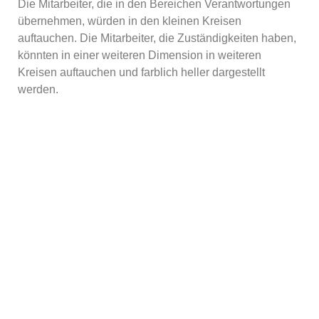
Die Mitarbeiter, die in den Bereichen Verantwortungen
übernehmen, würden in den kleinen Kreisen
auftauchen. Die Mitarbeiter, die Zuständigkeiten haben,
könnten in einer weiteren Dimension in weiteren
Kreisen auftauchen und farblich heller dargestellt
werden.