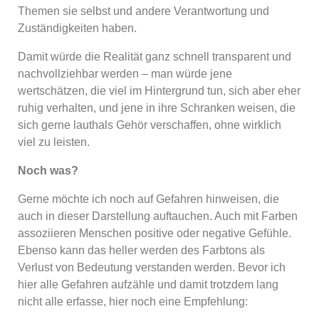
Themen sie selbst und andere Verantwortung und
Zuständigkeiten haben.
Damit würde die Realität ganz schnell transparent und
nachvollziehbar werden – man würde jene
wertschätzen, die viel im Hintergrund tun, sich aber eher
ruhig verhalten, und jene in ihre Schranken weisen, die
sich gerne lauthals Gehör verschaffen, ohne wirklich
viel zu leisten.
Noch was?
Gerne möchte ich noch auf Gefahren hinweisen, die
auch in dieser Darstellung auftauchen. Auch mit Farben
assoziieren Menschen positive oder negative Gefühle.
Ebenso kann das heller werden des Farbtons als
Verlust von Bedeutung verstanden werden. Bevor ich
hier alle Gefahren aufzähle und damit trotzdem lang
nicht alle erfasse, hier noch eine Empfehlung: