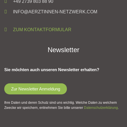
+49 2739 803 88 90
INFO@AERZTINNEN-NETZWERK.COM
ZUM KONTAKTFORMULAR
Newsletter
Sie möchten auch unseren Newsletter erhalten?
Zur Newsletter Anmeldung
Ihre Daten und deren Schutz sind uns wichtig. Welche Daten zu welchem
Zwecke wir speichern, entnehmen Sie bitte unserer
Datenschutzerklärung
.