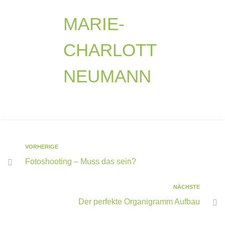
MARIE-
CHARLOTT
NEUMANN
VORHERIGE
Fotoshooting – Muss das sein?
NÄCHSTE
Der perfekte Organigramm Aufbau