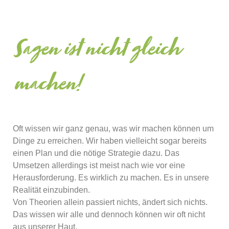
Sagen ist nicht gleich
machen!
Oft wissen wir ganz genau, was wir machen können um
Dinge zu erreichen. Wir haben vielleicht sogar bereits
einen Plan und die nötige Strategie dazu. Das
Umsetzen allerdings ist meist nach wie vor eine
Herausforderung. Es wirklich zu machen. Es in unsere
Realität einzubinden.
Von Theorien allein passiert nichts, ändert sich nichts.
Das wissen wir alle und dennoch können wir oft nicht
aus unserer Haut.