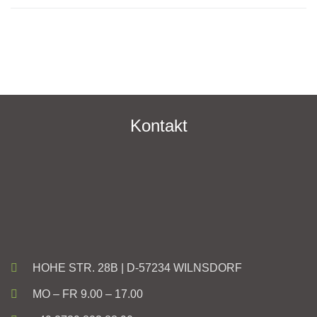
Kontakt
HOHE STR. 28B | D-57234 WILNSDORF
MO – FR 9.00 – 17.00