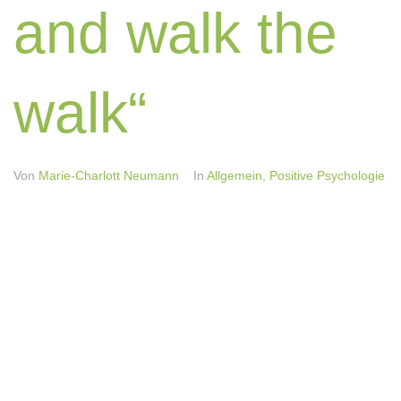
and walk the
walk“
Von
Marie-Charlott Neumann
In
Allgemein
,
Positive Psychologie