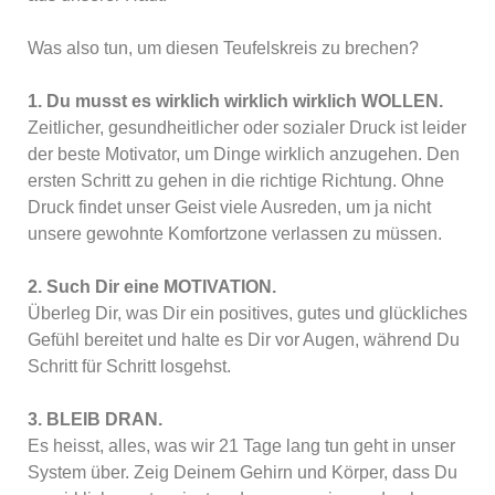
Was also tun, um diesen Teufelskreis zu brechen?
1. Du musst es wirklich wirklich wirklich WOLLEN.
Zeitlicher, gesundheitlicher oder sozialer Druck ist leider
der beste Motivator, um Dinge wirklich anzugehen. Den
ersten Schritt zu gehen in die richtige Richtung. Ohne
Druck findet unser Geist viele Ausreden, um ja nicht
unsere gewohnte Komfortzone verlassen zu müssen.
2. Such Dir eine MOTIVATION.
Überleg Dir, was Dir ein positives, gutes und glückliches
Gefühl bereitet und halte es Dir vor Augen, während Du
Schritt für Schritt losgehst.
3. BLEIB DRAN.
Es heisst, alles, was wir 21 Tage lang tun geht in unser
System über. Zeig Deinem Gehirn und Körper, dass Du