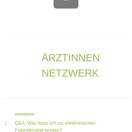
ÄRZTINNEN
NETZWERK
VORHERIGE
Q&A: Was muss ich zur elektronischen
Patientenakte wissen?