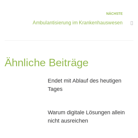
NÄCHSTE
Ambulantisierung im Krankenhauswesen
Ähnliche Beiträge
Endet mit Ablauf des heutigen
Tages
Warum digitale Lösungen allein
nicht ausreichen