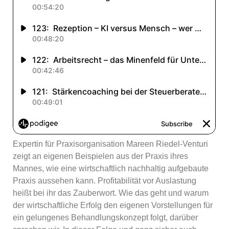
Expertin für Praxisorganisation Mareen Riedel-Venturi
zeigt an eigenen Beispielen aus der Praxis ihres
Mannes, wie eine wirtschaftlich nachhaltig aufgebaute
Praxis aussehen kann. Profitabilität vor Auslastung
heißt bei ihr das Zauberwort. Wie das geht und warum
der wirtschaftliche Erfolg den eigenen Vorstellungen für
ein gelungenes Behandlungskonzept folgt, darüber