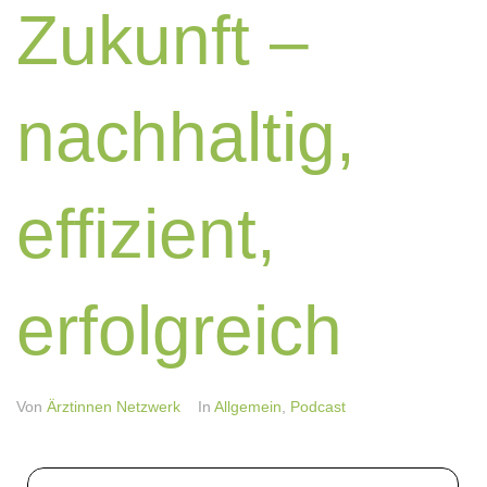
Zukunft –
nachhaltig,
effizient,
erfolgreich
Von
Ärztinnen Netzwerk
In
Allgemein
,
Podcast