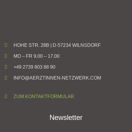
HOHE STR. 28B | D-57234 WILNSDORF
MO – FR 9.00 – 17.00
+49 2739 803 88 90
INFO@AERZTINNEN-NETZWERK.COM
ZUM KONTAKTFORMULAR
Newsletter