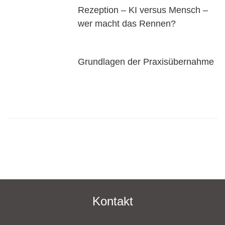
Rezeption – KI versus Mensch –
wer macht das Rennen?
Grundlagen der Praxisübernahme
Kontakt