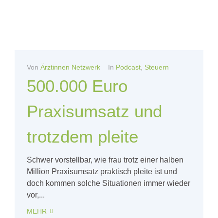
Von
Ärztinnen Netzwerk
In
Podcast
,
Steuern
500.000 Euro
Praxisumsatz und
trotzdem pleite
Schwer vorstellbar, wie frau trotz einer halben
Million Praxisumsatz praktisch pleite ist und
doch kommen solche Situationen immer wieder
vor,...
MEHR