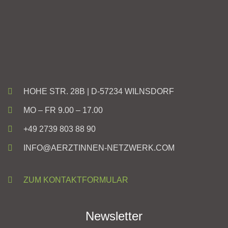
HOHE STR. 28B | D-57234 WILNSDORF
MO – FR 9.00 – 17.00
+49 2739 803 88 90
INFO@AERZTINNEN-NETZWERK.COM
ZUM KONTAKTFORMULAR
Newsletter