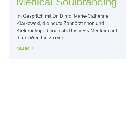
Medical Soulbranding
Im Gespräch mit Dr. Dirndl Marie-Catherine
Klarkowski, die heute Zahnärztinnen und
Kieferorthopädinnen als Business-Mentorin auf
ihrem Weg hin zu einer...
MEHR