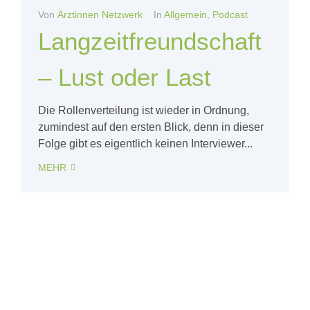
Von
Ärztinnen Netzwerk
In
Allgemein
,
Podcast
Langzeitfreundschaft
– Lust oder Last
Die Rollenverteilung ist wieder in Ordnung,
zumindest auf den ersten Blick, denn in dieser
Folge gibt es eigentlich keinen Interviewer...
MEHR