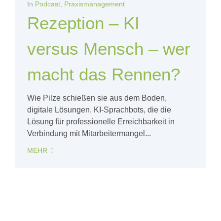
In
Podcast
,
Praxismanagement
Rezeption – KI
versus Mensch – wer
macht das Rennen?
Wie Pilze schießen sie aus dem Boden,
digitale Lösungen, KI-Sprachbots, die die
Lösung für professionelle Erreichbarkeit in
Verbindung mit Mitarbeitermangel...
MEHR