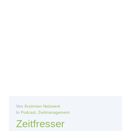
Von
Ärztinnen Netzwerk
In
Podcast
,
Zeitmanagement
Zeitfresser