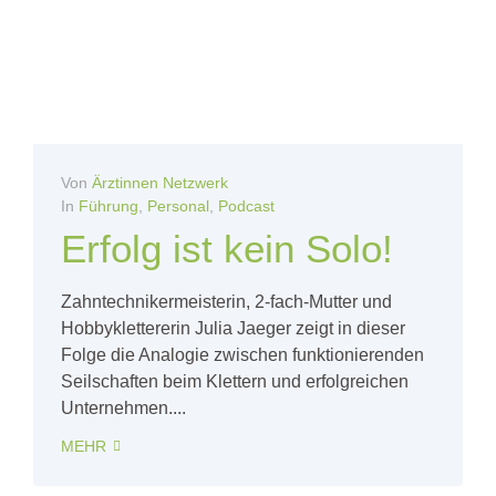
Von
Ärztinnen Netzwerk
In
Führung
,
Personal
,
Podcast
Erfolg ist kein Solo!
Zahntechnikermeisterin, 2-fach-Mutter und
Hobbyklettererin Julia Jaeger zeigt in dieser
Folge die Analogie zwischen funktionierenden
Seilschaften beim Klettern und erfolgreichen
Unternehmen....
MEHR