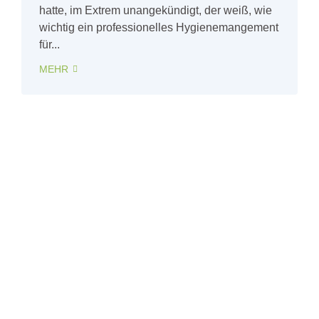
hatte, im Extrem unangekündigt, der weiß, wie
wichtig ein professionelles Hygienemangement
für...
MEHR