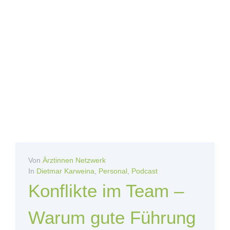
Von
Ärztinnen Netzwerk
In
Dietmar Karweina
,
Personal
,
Podcast
Konflikte im Team –
Warum gute Führung