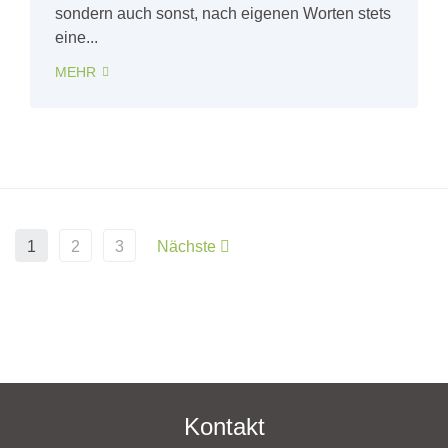
sondern auch sonst, nach eigenen Worten stets
eine...
MEHR
1
2
3
Nächste
Kontakt