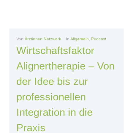
Von
Ärztinnen Netzwerk
In
Allgemein
,
Podcast
Wirtschaftsfaktor
Alignertherapie – Von
der Idee bis zur
professionellen
Integration in die
Praxis