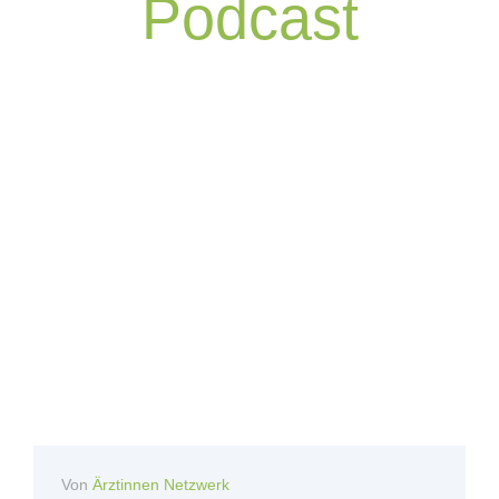
Podcast
Von
Ärztinnen Netzwerk