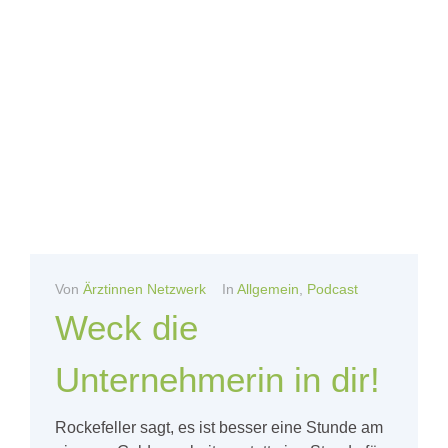
Von
Ärztinnen Netzwerk
In
Allgemein
,
Podcast
Weck die
Unternehmerin in dir!
Rockefeller sagt, es ist besser eine Stunde am