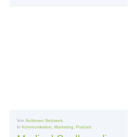
Von
Ärztinnen Netzwerk
In
Kommunikation
,
Marketing
,
Podcast