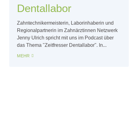
Dentallabor
Zahntechnikermeisterin, Laborinhaberin und
Regionalpartnerin im Zahnärztinnen Netzwerk
Jenny Ulrich spricht mit uns im Podcast über
das Thema "Zeitfresser Dentallabor". In...
MEHR