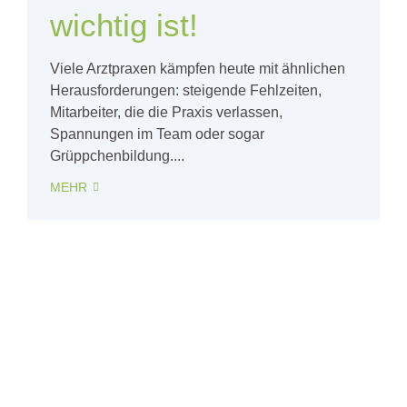
wichtig ist!
Viele Arztpraxen kämpfen heute mit ähnlichen
Herausforderungen: steigende Fehlzeiten,
Mitarbeiter, die die Praxis verlassen,
Spannungen im Team oder sogar
Grüppchenbildung....
MEHR