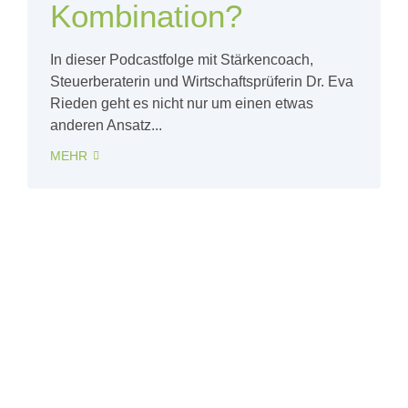
Kombination?
In dieser Podcastfolge mit Stärkencoach,
Steuerberaterin und Wirtschaftsprüferin Dr. Eva
Rieden geht es nicht nur um einen etwas
anderen Ansatz...
MEHR