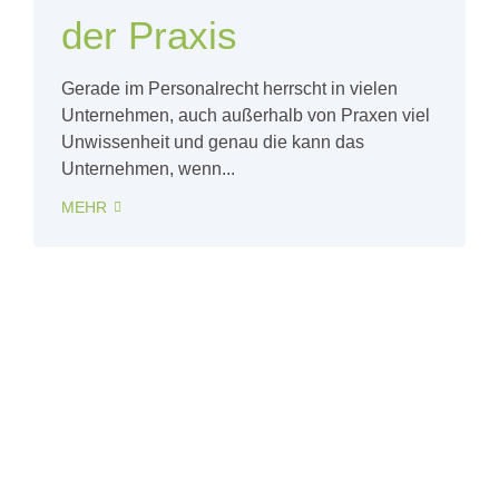
der Praxis
Gerade im Personalrecht herrscht in vielen
Unternehmen, auch außerhalb von Praxen viel
Unwissenheit und genau die kann das
Unternehmen, wenn...
MEHR