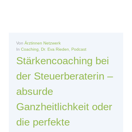
Von
Ärztinnen Netzwerk
In
Coaching
,
Dr. Eva Rieden
,
Podcast
Stärkencoaching bei
der Steuerberaterin –
absurde
Ganzheitlichkeit oder
die perfekte