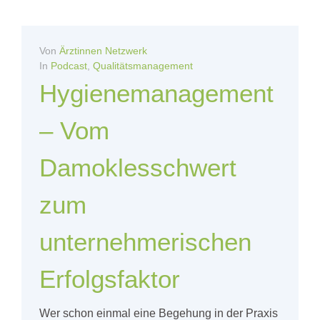
Von
Ärztinnen Netzwerk
In
Podcast
,
Qualitätsmanagement
Hygienemanagement
– Vom
Damoklesschwert
zum
unternehmerischen
Erfolgsfaktor
Wer schon einmal eine Begehung in der Praxis