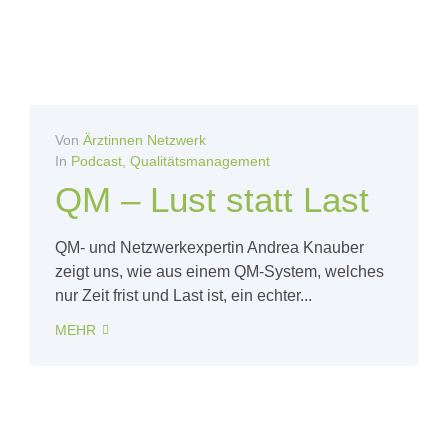
Von
Ärztinnen Netzwerk
In
Podcast
,
Qualitätsmanagement
QM – Lust statt Last
QM- und Netzwerkexpertin Andrea Knauber
zeigt uns, wie aus einem QM-System, welches
nur Zeit frist und Last ist, ein echter...
MEHR