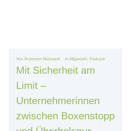
Von
Ärztinnen Netzwerk
In
Allgemein
,
Podcast
Mit Sicherheit am
Limit –
Unternehmerinnen
zwischen Boxenstopp
und Überholspur