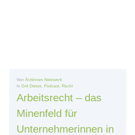
Von
Ärztinnen Netzwerk
In
Grit Dietze
,
Podcast
,
Recht
Arbeitsrecht – das
Minenfeld für
Unternehmerinnen in