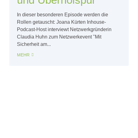
In dieser besonderen Episode werden die
Rollen getauscht: Joana Kürten Inhouse-
Podcast-Host interviewt Netzwerkgründerin
Claudia Huhn zum Netzwerkevent "Mit
Sicherheit am...
MEHR