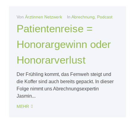
Von
Ärztinnen Netzwerk
In
Abrechnung
,
Podcast
Patientenreise =
Honorargewinn oder
Honorarverlust
Der Frühling kommt, das Fernweh steigt und
die Koffer sind auch bereits gepackt. In dieser
Folge nimmt uns Abrechnungsexpertin
Jasmin...
MEHR