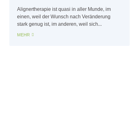
Alignertherapie ist quasi in aller Munde, im
einen, weil der Wunsch nach Veränderung
stark genug ist, im anderen, weil sich...
MEHR