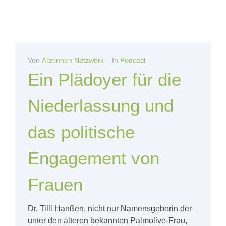
Von
Ärztinnen Netzwerk
In
Podcast
Ein Plädoyer für die
Niederlassung und
das politische
Engagement von
Frauen
Dr. Tilli Hanßen, nicht nur Namensgeberin der
unter den älteren bekannten Palmolive-Frau,