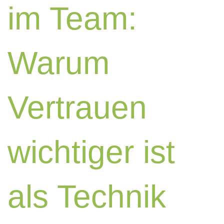
im Team:
Warum
Vertrauen
wichtiger ist
als Technik