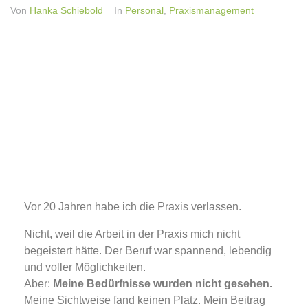
Von
Hanka Schiebold
In
Personal
,
Praxismanagement
Vor 20 Jahren habe ich die Praxis verlassen.
Nicht, weil die Arbeit in der Praxis mich nicht
begeistert hätte. Der Beruf war spannend, lebendig
und voller Möglichkeiten.
Aber:
Meine Bedürfnisse wurden nicht gesehen.
Meine Sichtweise fand keinen Platz. Mein Beitrag