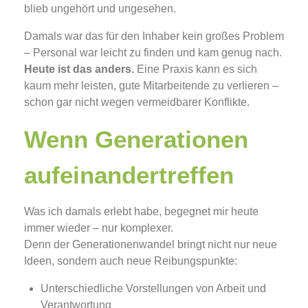
blieb ungehört und ungesehen.
Damals war das für den Inhaber kein großes Problem
– Personal war leicht zu finden und kam genug nach.
Heute ist das anders.
Eine Praxis kann es sich
kaum mehr leisten, gute Mitarbeitende zu verlieren –
schon gar nicht wegen vermeidbarer Konflikte.
Wenn Generationen
aufeinandertreffen
Was ich damals erlebt habe, begegnet mir heute
immer wieder – nur komplexer.
Denn der Generationenwandel bringt nicht nur neue
Ideen, sondern auch neue Reibungspunkte:
Unterschiedliche Vorstellungen von Arbeit und
Verantwortung