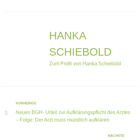
HANKA
SCHIEBOLD
Zum Profil von Hanka Schiebold
VORHERIGE
Neues BGH- Urteil zur Aufklärungspflicht des Arztes
– Folge: Der Arzt muss mündlich aufklären
NÄCHSTE