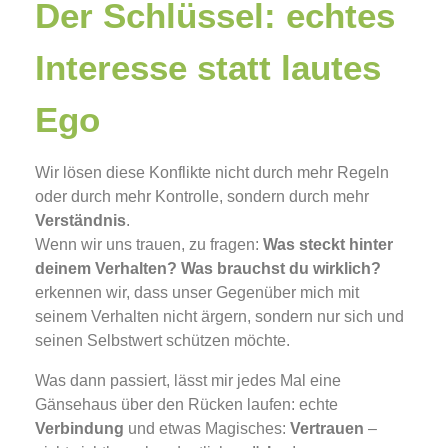
Der Schlüssel: echtes
Interesse statt lautes
Ego
Wir lösen diese Konflikte nicht durch mehr Regeln
oder durch mehr Kontrolle, sondern durch mehr
Verständnis
.
Wenn wir uns trauen, zu fragen:
Was steckt hinter
deinem Verhalten? Was brauchst du wirklich?
erkennen wir, dass unser Gegenüber mich mit
seinem Verhalten nicht ärgern, sondern nur sich und
seinen Selbstwert schützen möchte.
Was dann passiert, lässt mir jedes Mal eine
Gänsehaus über den Rücken laufen: echte
Verbindung
und etwas Magisches:
Vertrauen
–