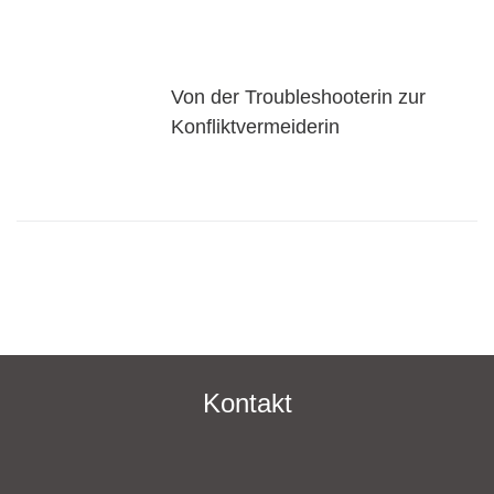
Von der Troubleshooterin zur
Konfliktvermeiderin
Kontakt