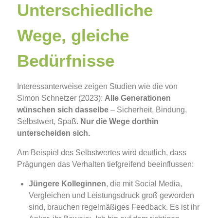
Unterschiedliche
Wege, gleiche
Bedürfnisse
Interessanterweise zeigen Studien wie die von
Simon Schnetzer (2023):
Alle Generationen
wünschen sich dasselbe
– Sicherheit, Bindung,
Selbstwert, Spaß.
Nur die Wege dorthin
unterscheiden sich.
Am Beispiel des Selbstwertes wird deutlich, dass
Prägungen das Verhalten tiefgreifend beeinflussen:
Jüngere Kolleginnen
, die mit Social Media,
Vergleichen und Leistungsdruck groß geworden
sind, brauchen regelmäßiges Feedback. Es ist ihr