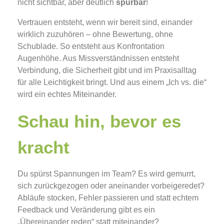
nicht sichtbar, aber deutlich
spürbar
!
Vertrauen entsteht, wenn wir bereit sind, einander
wirklich zuzuhören – ohne Bewertung, ohne
Schublade. So entsteht aus Konfrontation
Augenhöhe. Aus Missverständnissen entsteht
Verbindung, die Sicherheit gibt und im Praxisalltag
für alle Leichtigkeit bringt. Und aus einem „Ich vs. die“
wird ein echtes Miteinander.
Schau hin, bevor es
kracht
Du spürst Spannungen im Team? Es wird gemurrt,
sich zurückgezogen oder aneinander vorbeigeredet?
Abläufe stocken, Fehler passieren und statt echtem
Feedback und Veränderung gibt es ein
„Übereinander reden“ statt miteinander?