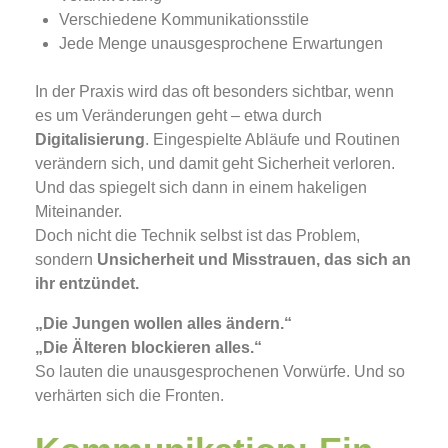
Verschiedene Kommunikationsstile
Jede Menge unausgesprochene Erwartungen
In der Praxis wird das oft besonders sichtbar, wenn
es um Veränderungen geht – etwa durch
Digitalisierung
. Eingespielte Abläufe und Routinen
verändern sich, und damit geht Sicherheit verloren.
Und das spiegelt sich dann in einem hakeligen
Miteinander.
Doch nicht die Technik selbst ist das Problem,
sondern
Unsicherheit und Misstrauen, das sich an
ihr entzündet.
„Die Jungen wollen alles ändern.“
„Die Älteren blockieren alles.“
So lauten die unausgesprochenen Vorwürfe. Und so
verhärten sich die Fronten.