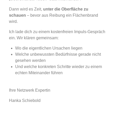
Dann wird es Zeit,
unter die Oberfläche zu
schauen
– bevor aus Reibung ein Flächenbrand
wird.
Ich lade dich zu einem kostenfreien Impuls-Gespräch
ein. Wir klären gemeinsam:
Wo die eigentlichen Ursachen liegen
Welche unbewussten Bedürfnisse gerade nicht
gesehen werden
Und welche konkreten Schritte wieder zu einem
echten Miteinander führen
Ihre Netzwerk Expertin
Hanka Schiebold