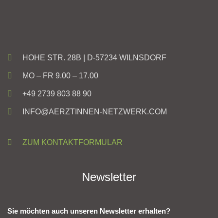
HOHE STR. 28B | D-57234 WILNSDORF
MO – FR 9.00 – 17.00
+49 2739 803 88 90
INFO@AERZTINNEN-NETZWERK.COM
ZUM KONTAKTFORMULAR
Newsletter
Sie möchten auch unseren Newsletter erhalten?