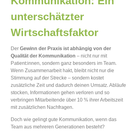
Kommunikation: Ein
unterschätzter
Wirtschaftsfaktor
Der
Gewinn der Praxis ist abhängig von der
Qualität der Kommunikation
– nicht nur mit
Patient:innen, sondern ganz besonders im Team.
Wenn Zusammenarbeit hakt, bleibt nicht nur die
Stimmung auf der Strecke – sondern kostet
zusätzliche Zeit und dadurch deinen Umsatz. Abläufe
stocken, Informationen gehen verloren und so
verbringen Mitarbeitende über 10 % ihrer Arbeitszeit
mit zusätzlichen Nachfragen.
Doch wie gelingt gute Kommunikation, wenn das
Team aus mehreren Generationen besteht?