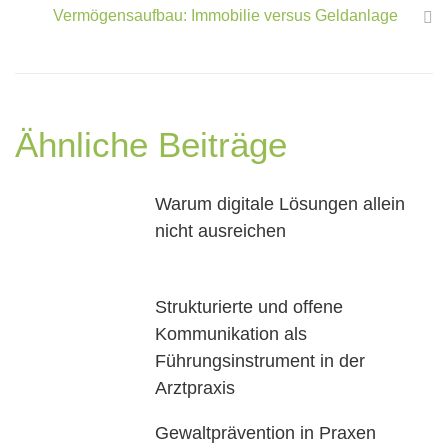
Vermögensaufbau: Immobilie versus Geldanlage
Ähnliche Beiträge
Warum digitale Lösungen allein
nicht ausreichen
Strukturierte und offene
Kommunikation als
Führungsinstrument in der
Arztpraxis
Gewaltprävention in Praxen