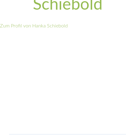
Schiebold
Zum Profil von Hanka Schiebold