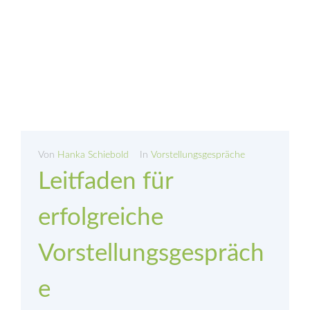
Von
Hanka Schiebold
In
Vorstellungsgespräche
Leitfaden für
erfolgreiche
Vorstellungsgespräch
e