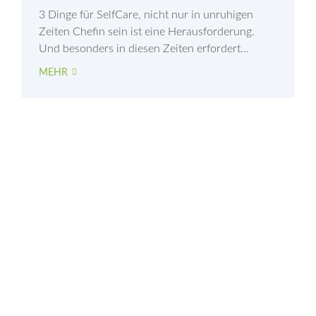
3 Dinge für SelfCare, nicht nur in unruhigen
Zeiten Chefin sein ist eine Herausforderung.
Und besonders in diesen Zeiten erfordert...
MEHR