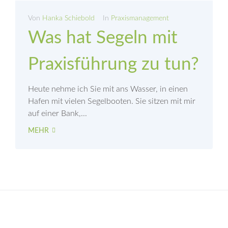
Von
Hanka Schiebold
In
Praxismanagement
Was hat Segeln mit
Praxisführung zu tun?
Heute nehme ich Sie mit ans Wasser, in einen
Hafen mit vielen Segelbooten. Sie sitzen mit mir
auf einer Bank,...
MEHR