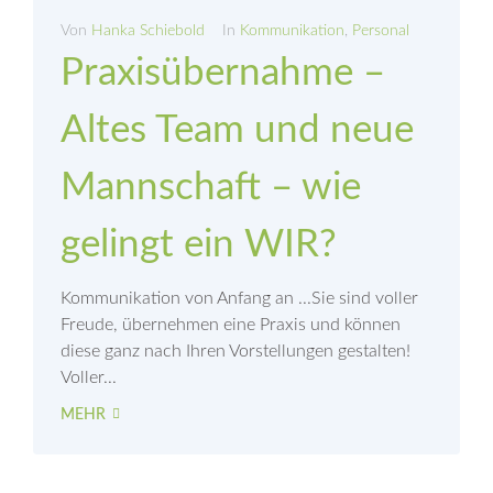
Von
Hanka Schiebold
In
Kommunikation
,
Personal
Praxisübernahme –
Altes Team und neue
Mannschaft – wie
gelingt ein WIR?
Kommunikation von Anfang an ...Sie sind voller
Freude, übernehmen eine Praxis und können
diese ganz nach Ihren Vorstellungen gestalten!
Voller...
MEHR