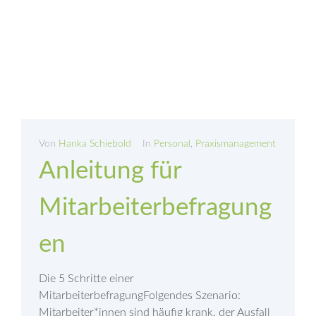
Von
Hanka Schiebold
In
Personal
,
Praxismanagement
Anleitung für
Mitarbeiterbefragung
en
Die 5 Schritte einer
MitarbeiterbefragungFolgendes Szenario:
Mitarbeiter*innen sind häufig krank, der Ausfall