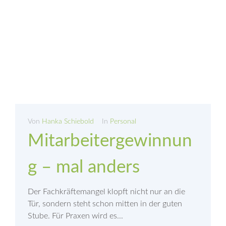
Von
Hanka Schiebold
In
Personal
Mitarbeitergewinnun
g – mal anders
Der Fachkräftemangel klopft nicht nur an die
Tür, sondern steht schon mitten in der guten
Stube. Für Praxen wird es...