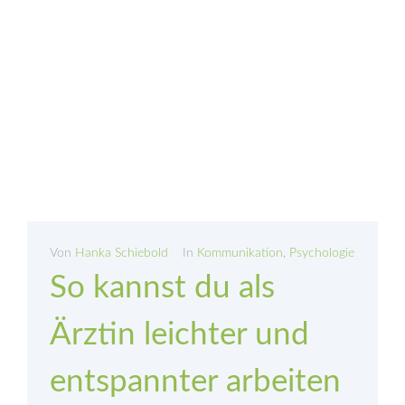
Von
Hanka Schiebold
In
Kommunikation
,
Psychologie
So kannst du als
Ärztin leichter und
entspannter arbeiten