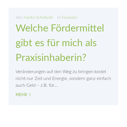
Von
Hanka Schiebold
In
Finanzen
Welche Fördermittel
gibt es für mich als
Praxisinhaberin?
Veränderungen auf den Weg zu bringen kostet
nicht nur Zeit und Energie, sondern ganz einfach
auch Geld – z.B. für...
MEHR