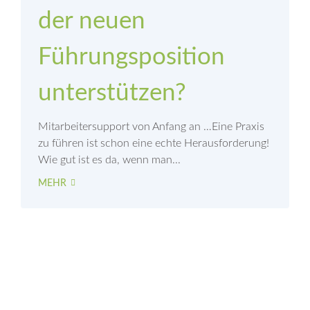
der neuen
Führungsposition
unterstützen?
Mitarbeitersupport von Anfang an …Eine Praxis
zu führen ist schon eine echte Herausforderung!
Wie gut ist es da, wenn man...
MEHR