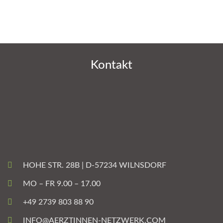
Kontakt
HOHE STR. 28B | D-57234 WILNSDORF
MO – FR 9.00 – 17.00
+49 2739 803 88 90
INFO@AERZTINNEN-NETZWERK.COM