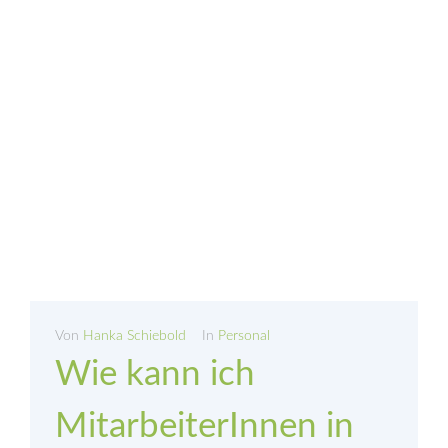
Von
Hanka Schiebold
In
Personal
Wie kann ich
MitarbeiterInnen in