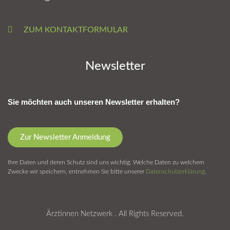
ZUM KONTAKTFORMULAR
Newsletter
Sie möchten auch unseren Newsletter erhalten?
Zur Newsletter Anmeldung
Ihre Daten und deren Schutz sind uns wichtig. Welche Daten zu welchem
Zwecke wir speichern, entnehmen Sie bitte unserer
Datenschutzerklärung
.
Ärztinnen Netzwerk . All Rights Reserved.