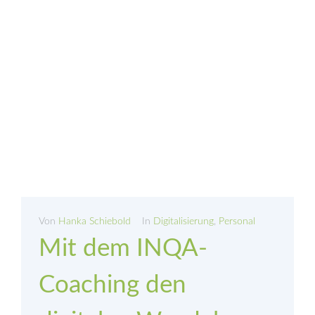
Von
Hanka Schiebold
In
Digitalisierung
,
Personal
Mit dem INQA-
Coaching den