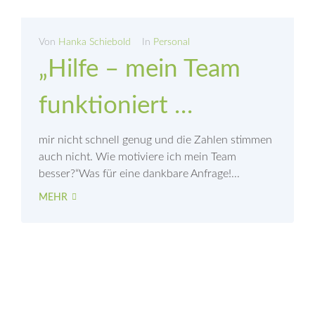
Von
Hanka Schiebold
In
Personal
„Hilfe – mein Team
funktioniert …
mir nicht schnell genug und die Zahlen stimmen
auch nicht. Wie motiviere ich mein Team
besser?“Was für eine dankbare Anfrage!...
MEHR