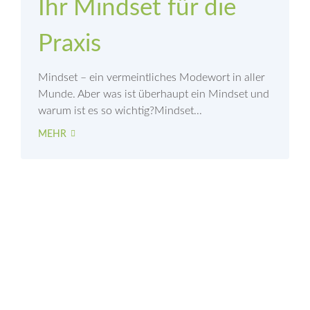
Ihr Mindset für die
Praxis
Mindset – ein vermeintliches Modewort in aller
Munde. Aber was ist überhaupt ein Mindset und
warum ist es so wichtig?Mindset...
MEHR