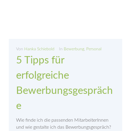
Von
Hanka Schiebold
In
Bewerbung
,
Personal
5 Tipps für
erfolgreiche
Bewerbungsgespräch
e
Wie finde ich die passenden MitarbeiterInnen
und wie gestalte ich das Bewerbungsgespräch?