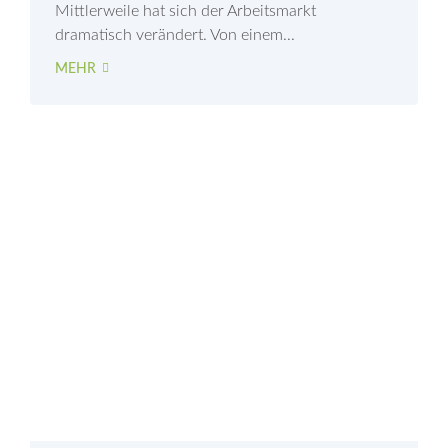
Mittlerweile hat sich der Arbeitsmarkt
dramatisch verändert. Von einem...
MEHR