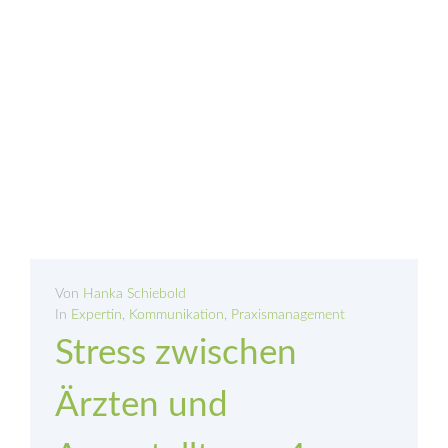
Von
Hanka Schiebold
In
Expertin
,
Kommunikation
,
Praxismanagement
Stress zwischen
Ärzten und