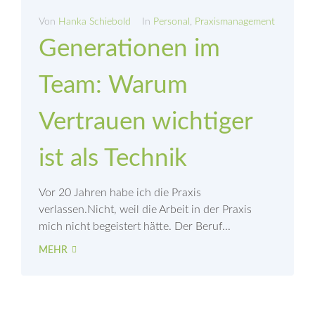
Von
Hanka Schiebold
In
Personal
,
Praxismanagement
Generationen im
Team: Warum
Vertrauen wichtiger
ist als Technik
Vor 20 Jahren habe ich die Praxis
verlassen.Nicht, weil die Arbeit in der Praxis
mich nicht begeistert hätte. Der Beruf...
MEHR