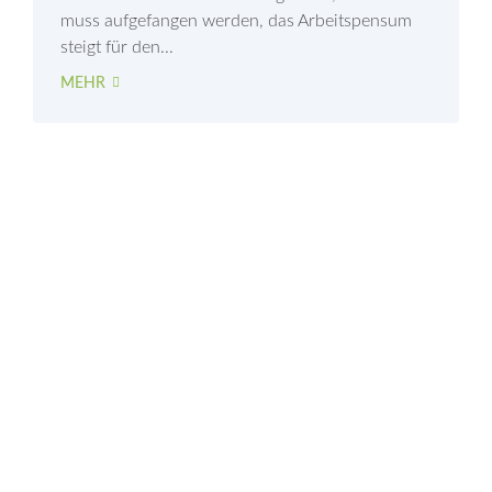
muss aufgefangen werden, das Arbeitspensum
steigt für den...
MEHR