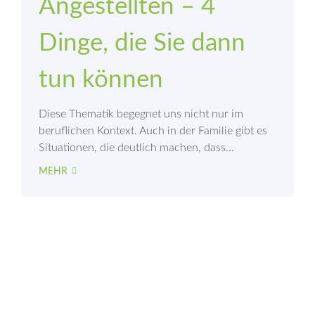
Angestellten – 4
Dinge, die Sie dann
tun können
Diese Thematik begegnet uns nicht nur im
beruflichen Kontext. Auch in der Familie gibt es
Situationen, die deutlich machen, dass...
MEHR