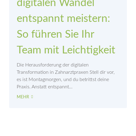
digitalen Wandel
entspannt meistern:
So führen Sie Ihr
Team mit Leichtigkeit
Die Herausforderung der digitalen
Transformation in Zahnarztpraxen Stell dir vor,
es ist Montagmorgen, und du betrittst deine
Praxis. Anstatt entspannt...
MEHR