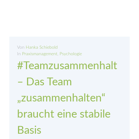
Von
Hanka Schiebold
In
Praxismanagement
,
Psychologie
#Teamzusammenhalt
– Das Team
„zusammenhalten“
braucht eine stabile
Basis