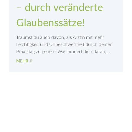
– durch veränderte
Glaubenssätze!
Träumst du auch davon, als Ärztin mit mehr
Leichtigkeit und Unbeschwertheit durch deinen
Praxistag zu gehen? Was hindert dich daran,...
MEHR