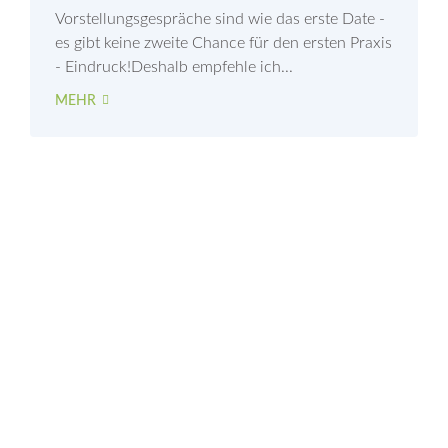
Vorstellungsgespräche sind wie das erste Date -
es gibt keine zweite Chance für den ersten Praxis
- Eindruck!Deshalb empfehle ich...
MEHR