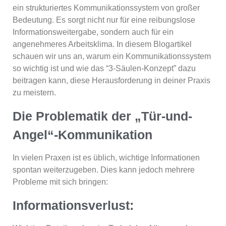
ein strukturiertes Kommunikationssystem von großer
Bedeutung. Es sorgt nicht nur für eine reibungslose
Informationsweitergabe, sondern auch für ein
angenehmeres Arbeitsklima. In diesem Blogartikel
schauen wir uns an, warum ein Kommunikationssystem
so wichtig ist und wie das “3-Säulen-Konzept” dazu
beitragen kann, diese Herausforderung in deiner Praxis
zu meistern.
Die Problematik der „Tür-und-
Angel“-Kommunikation
In vielen Praxen ist es üblich, wichtige Informationen
spontan weiterzugeben. Dies kann jedoch mehrere
Probleme mit sich bringen:
Informationsverlust: