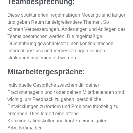
Teambesprechung:
Diese strukturierten, regelmäßigen Meetings sind länger
und geben Raum für tiefgreifendere Themen. So
können Verbesserungen, Änderungen und Anliegen des
Teams besprochen werden. Die regelmäßige
Durchführung gewährleistet einen kontinuierlichen
Informationsfluss und Verbesserungen können
strukturiert implementiert werden.
Mitarbeitergespräche:
Individuelle Gespräche zwischen dir, deiner
Praxismanagerin und / oder deinen Mitarbeitenden sind
wichtig, um Feedback zu geben, persönliche
Entwicklungen zu fördern und Probleme frühzeitig zu
erkennen. Dies fördert eine offene
Kommunikationskultur und trägt zu einem guten
Arbeitsklima bei.