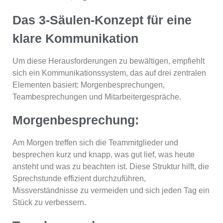
Das 3-Säulen-Konzept für eine
klare Kommunikation
Um diese Herausforderungen zu bewältigen, empfiehlt
sich ein Kommunikationssystem, das auf drei zentralen
Elementen basiert: Morgenbesprechungen,
Teambesprechungen und Mitarbeitergespräche.
Morgenbesprechung:
Am Morgen treffen sich die Teammitglieder und
besprechen kurz und knapp, was gut lief, was heute
ansteht und was zu beachten ist. Diese Struktur hilft, die
Sprechstunde effizient durchzuführen,
Missverständnisse zu vermeiden und sich jeden Tag ein
Stück zu verbessern.