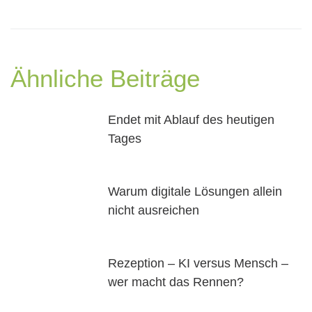
Ähnliche Beiträge
Endet mit Ablauf des heutigen
Tages
Warum digitale Lösungen allein
nicht ausreichen
Rezeption – KI versus Mensch –
wer macht das Rennen?