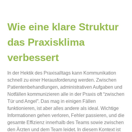
Wie eine klare Struktur
das Praxisklima
verbessert
In der Hektik des Praxisalltags kann Kommunikation
schnell zu einer Herausforderung werden. Zwischen
Patientenbehandlungen, administrativen Aufgaben und
Notfällen kommunizieren alle in der Praxis oft “zwischen
Tür und Angel”. Das mag in einigen Fällen
funktionieren, ist aber alles andere als ideal. Wichtige
Informationen gehen verloren, Fehler passieren, und die
gesamte Effizienz innerhalb des Teams sowie zwischen
den Ärzten und dem Team leidet. In diesem Kontext ist