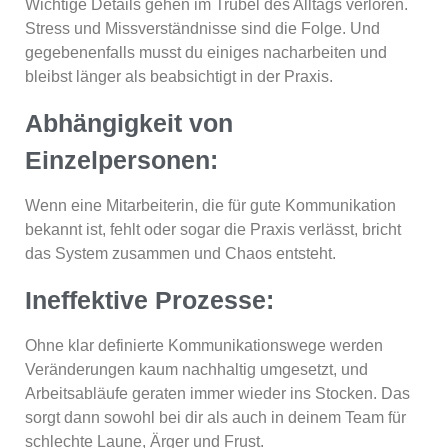
Wichtige Details gehen im Trubel des Alltags verloren.
Stress und Missverständnisse sind die Folge. Und
gegebenenfalls musst du einiges nacharbeiten und
bleibst länger als beabsichtigt in der Praxis.
Abhängigkeit von
Einzelpersonen:
Wenn eine Mitarbeiterin, die für gute Kommunikation
bekannt ist, fehlt oder sogar die Praxis verlässt, bricht
das System zusammen und Chaos entsteht.
Ineffektive Prozesse:
Ohne klar definierte Kommunikationswege werden
Veränderungen kaum nachhaltig umgesetzt, und
Arbeitsabläufe geraten immer wieder ins Stocken. Das
sorgt dann sowohl bei dir als auch in deinem Team für
schlechte Laune, Ärger und Frust.