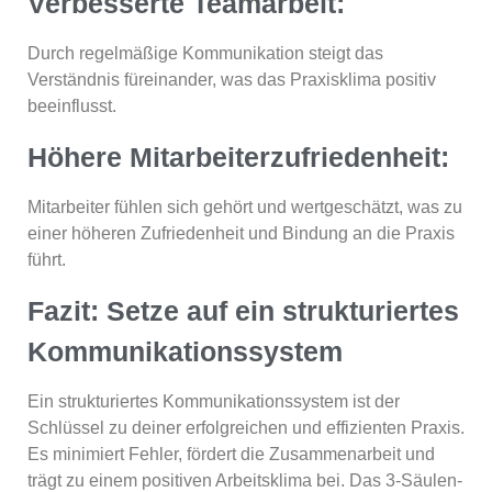
Verbesserte Teamarbeit:
Durch regelmäßige Kommunikation steigt das
Verständnis füreinander, was das Praxisklima positiv
beeinflusst.
Höhere Mitarbeiterzufriedenheit:
Mitarbeiter fühlen sich gehört und wertgeschätzt, was zu
einer höheren Zufriedenheit und Bindung an die Praxis
führt.
Fazit: Setze auf ein strukturiertes
Kommunikationssystem
Ein strukturiertes Kommunikationssystem ist der
Schlüssel zu deiner erfolgreichen und effizienten Praxis.
Es minimiert Fehler, fördert die Zusammenarbeit und
trägt zu einem positiven Arbeitsklima bei. Das 3-Säulen-