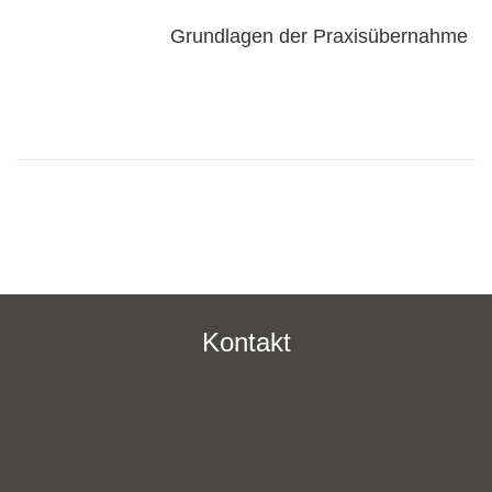
Grundlagen der Praxisübernahme
Kontakt