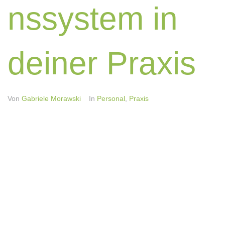
nssystem in
deiner Praxis
Von
Gabriele Morawski
In
Personal
,
Praxis