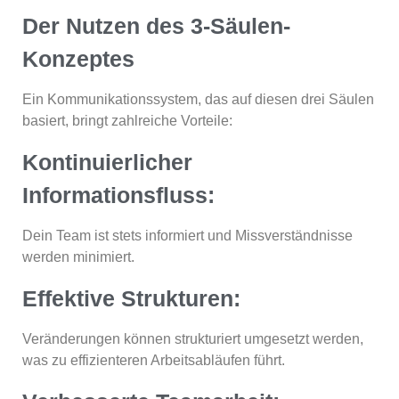
Der Nutzen des 3-Säulen-
Konzeptes
Ein Kommunikationssystem, das auf diesen drei Säulen
basiert, bringt zahlreiche Vorteile:
Kontinuierlicher
Informationsfluss:
Dein Team ist stets informiert und Missverständnisse
werden minimiert.
Effektive Strukturen:
Veränderungen können strukturiert umgesetzt werden,
was zu effizienteren Arbeitsabläufen führt.