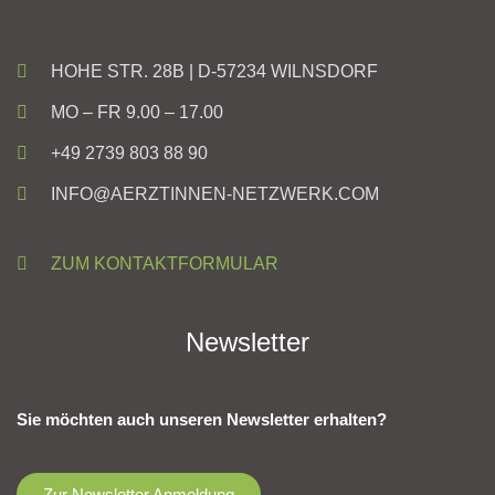
HOHE STR. 28B | D-57234 WILNSDORF
MO – FR 9.00 – 17.00
+49 2739 803 88 90
INFO@AERZTINNEN-NETZWERK.COM
ZUM KONTAKTFORMULAR
Newsletter
Sie möchten auch unseren Newsletter erhalten?
Zur Newsletter Anmeldung