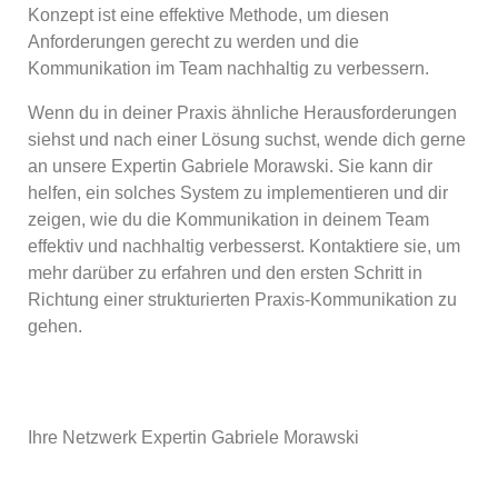
Konzept ist eine effektive Methode, um diesen
Anforderungen gerecht zu werden und die
Kommunikation im Team nachhaltig zu verbessern.
Wenn du in deiner Praxis ähnliche Herausforderungen
siehst und nach einer Lösung suchst, wende dich gerne
an unsere Expertin Gabriele Morawski. Sie kann dir
helfen, ein solches System zu implementieren und dir
zeigen, wie du die Kommunikation in deinem Team
effektiv und nachhaltig verbesserst. Kontaktiere sie, um
mehr darüber zu erfahren und den ersten Schritt in
Richtung einer strukturierten Praxis-Kommunikation zu
gehen.
Ihre Netzwerk Expertin Gabriele Morawski