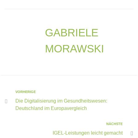
GABRIELE
MORAWSKI
VORHERIGE
Die Digitalisierung im Gesundheitswesen:
Deutschland im Europavergleich
NÄCHSTE
IGEL-Leistungen leicht gemacht