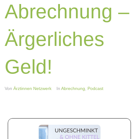
Abrechnung –
Ärgerliches
Geld!
Von
Ärztinnen Netzwerk
In
Abrechnung
,
Podcast