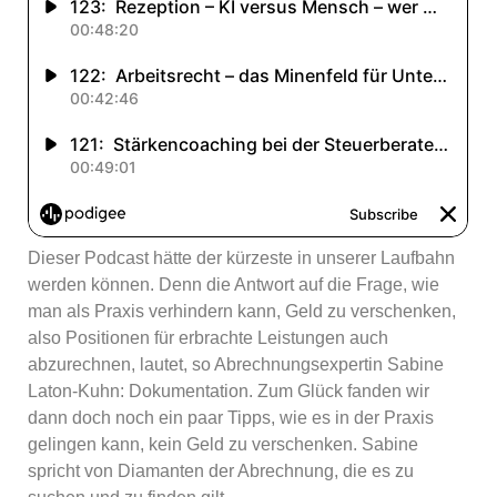
Dieser Podcast hätte der kürzeste in unserer Laufbahn
werden können. Denn die Antwort auf die Frage, wie
man als Praxis verhindern kann, Geld zu verschenken,
also Positionen für erbrachte Leistungen auch
abzurechnen, lautet, so Abrechnungsexpertin Sabine
Laton-Kuhn: Dokumentation. Zum Glück fanden wir
dann doch noch ein paar Tipps, wie es in der Praxis
gelingen kann, kein Geld zu verschenken. Sabine
spricht von Diamanten der Abrechnung, die es zu