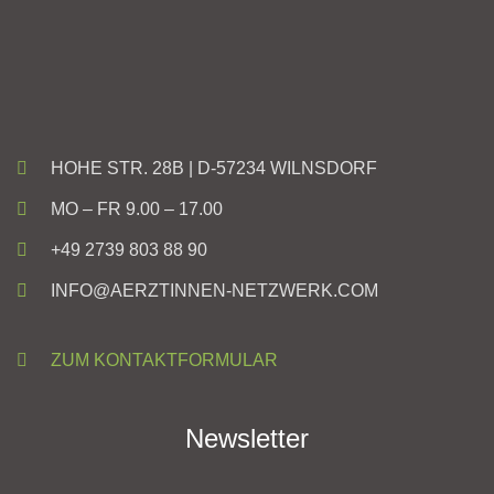
HOHE STR. 28B | D-57234 WILNSDORF
MO – FR 9.00 – 17.00
+49 2739 803 88 90
INFO@AERZTINNEN-NETZWERK.COM
ZUM KONTAKTFORMULAR
Newsletter