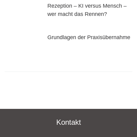
Rezeption – KI versus Mensch –
wer macht das Rennen?
Grundlagen der Praxisübernahme
Kontakt