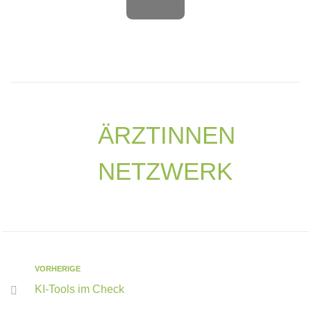
ÄRZTINNEN
NETZWERK
VORHERIGE
KI-Tools im Check