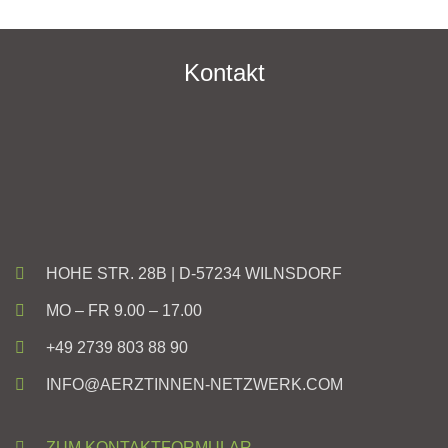
Kontakt
HOHE STR. 28B | D-57234 WILNSDORF
MO – FR 9.00 – 17.00
+49 2739 803 88 90
INFO@AERZTINNEN-NETZWERK.COM
ZUM KONTAKTFORMULAR