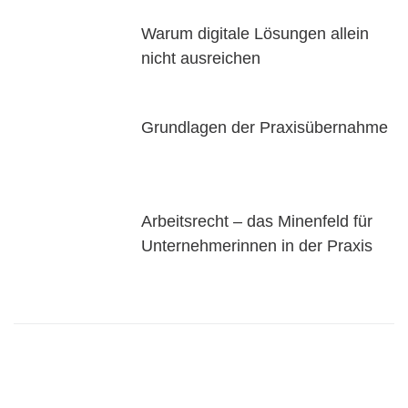
Warum digitale Lösungen allein
nicht ausreichen
Grundlagen der Praxisübernahme
Arbeitsrecht – das Minenfeld für
Unternehmerinnen in der Praxis