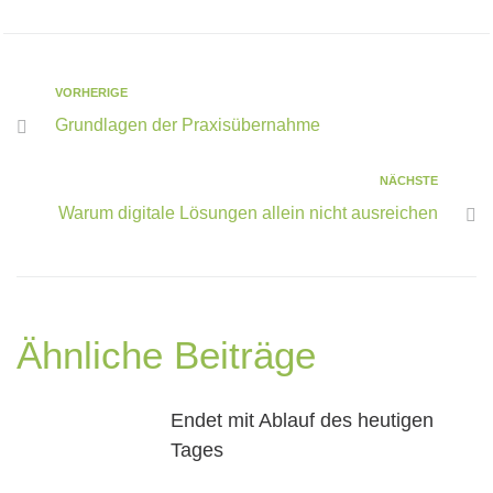
VORHERIGE
Grundlagen der Praxisübernahme
NÄCHSTE
Warum digitale Lösungen allein nicht ausreichen
Ähnliche Beiträge
Endet mit Ablauf des heutigen
Tages