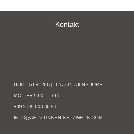
Kontakt
HOHE STR. 28B | D-57234 WILNSDORF
MO – FR 9.00 – 17.00
+49 2739 803 88 90
INFO@AERZTINNEN-NETZWERK.COM