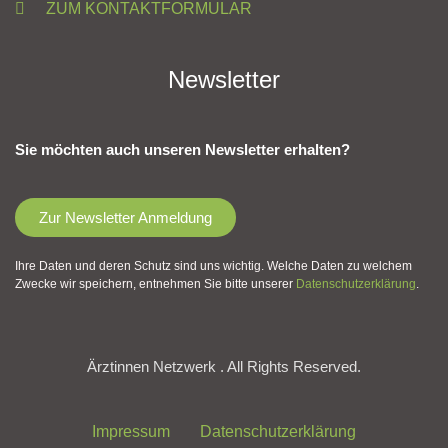
ZUM KONTAKTFORMULAR
Newsletter
Sie möchten auch unseren Newsletter erhalten?
Zur Newsletter Anmeldung
Ihre Daten und deren Schutz sind uns wichtig. Welche Daten zu welchem
Zwecke wir speichern, entnehmen Sie bitte unserer
Datenschutzerklärung
.
Ärztinnen Netzwerk . All Rights Reserved.
Impressum
Datenschutzerklärung