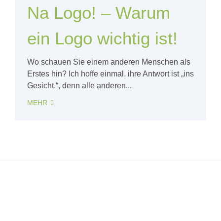
Na Logo! – Warum
ein Logo wichtig ist!
Wo schauen Sie einem anderen Menschen als
Erstes hin? Ich hoffe einmal, ihre Antwort ist „ins
Gesicht.“, denn alle anderen...
MEHR