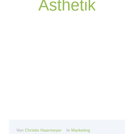
Ästhetik
Von
Christin Haarmeyer
In
Marketing