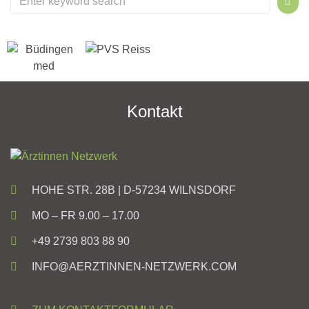
Kontakt
HOHE STR. 28B | D-57234 WILNSDORF
MO – FR 9.00 – 17.00
+49 2739 803 88 90
INFO@AERZTINNEN-NETZWERK.COM