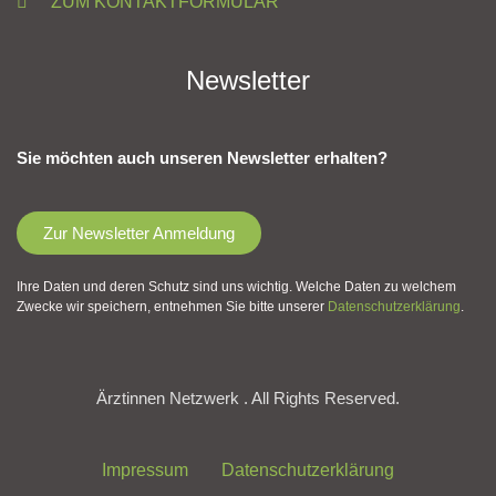
ZUM KONTAKTFORMULAR
Newsletter
Sie möchten auch unseren Newsletter erhalten?
Zur Newsletter Anmeldung
Ihre Daten und deren Schutz sind uns wichtig. Welche Daten zu welchem
Zwecke wir speichern, entnehmen Sie bitte unserer
Datenschutzerklärung
.
Ärztinnen Netzwerk . All Rights Reserved.
Impressum
Datenschutzerklärung