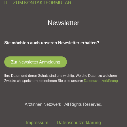
ZUM KONTAKTFORMULAR
Newsletter
Sie möchten auch unseren Newsletter erhalten?
Zur Newsletter Anmeldung
Ihre Daten und deren Schutz sind uns wichtig. Welche Daten zu welchem
Zwecke wir speichern, entnehmen Sie bitte unserer
Datenschutzerklärung
.
Ärztinnen Netzwerk . All Rights Reserved.
Impressum
Datenschutzerklärung