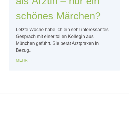
als Ärztin – nur ein
schönes Märchen?
Letzte Woche habe ich ein sehr interessantes
Gespräch mit einer tollen Kollegin aus
München geführt. Sie berät Arztpraxen in
Bezug...
MEHR