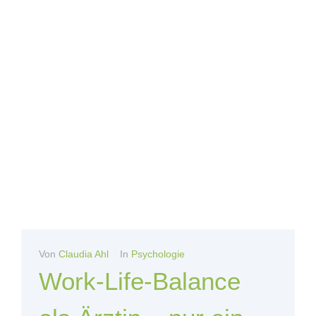
Von
Claudia Ahl
In
Psychologie
Work-Life-Balance