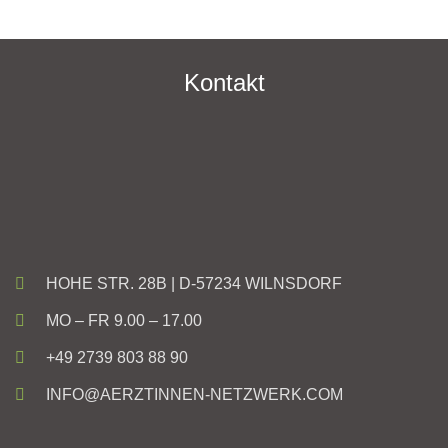
Kontakt
HOHE STR. 28B | D-57234 WILNSDORF
MO – FR 9.00 – 17.00
+49 2739 803 88 90
INFO@AERZTINNEN-NETZWERK.COM