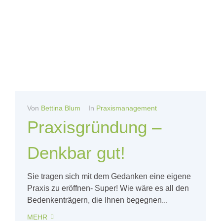
Von
Bettina Blum
In
Praxismanagement
Praxisgründung –
Denkbar gut!
Sie tragen sich mit dem Gedanken eine eigene
Praxis zu eröffnen- Super! Wie wäre es all den
Bedenkenträgern, die Ihnen begegnen...
MEHR