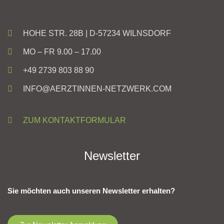
HOHE STR. 28B | D-57234 WILNSDORF
MO – FR 9.00 – 17.00
+49 2739 803 88 90
INFO@AERZTINNEN-NETZWERK.COM
ZUM KONTAKTFORMULAR
Newsletter
Sie möchten auch unseren Newsletter erhalten?