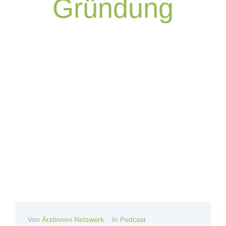
Gründung
Von
Ärztinnen Netzwerk
In
Podcast