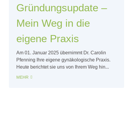
Gründungsupdate –
Mein Weg in die
eigene Praxis
Am 01. Januar 2025 übernimmt Dr. Carolin
Pfenning Ihre eigene gynäkologische Praxis.
Heute berichtet sie uns von Ihrem Weg hin...
MEHR