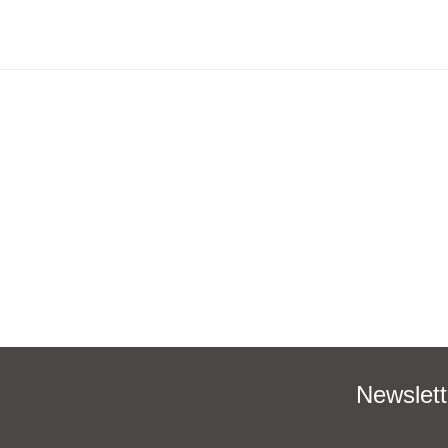
Newslett