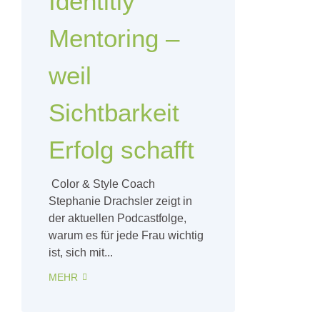
Identitiy
Mentoring –
weil
Sichtbarkeit
Erfolg schafft
Color & Style Coach
Stephanie Drachsler zeigt in
der aktuellen Podcastfolge,
warum es für jede Frau wichtig
ist, sich mit...
MEHR