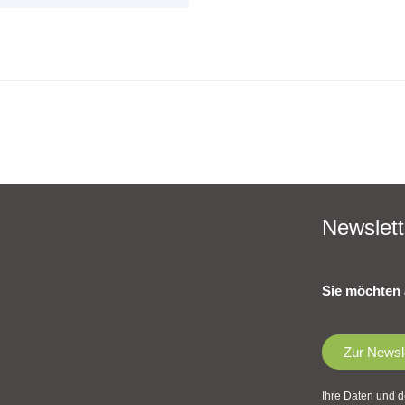
Newslett
Sie möchten 
Zur Newsl
Ihre Daten und d