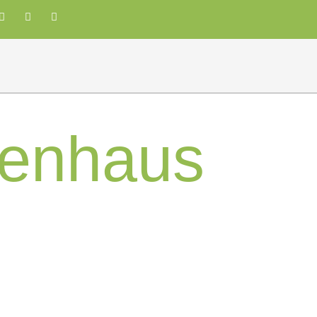
enhaus