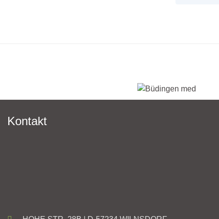
Kontakt