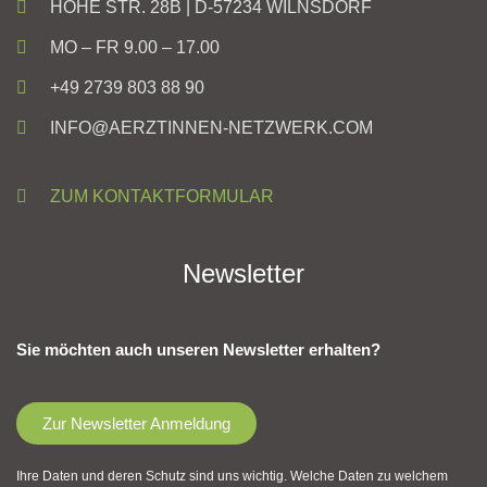
HOHE STR. 28B | D-57234 WILNSDORF
MO – FR 9.00 – 17.00
+49 2739 803 88 90
INFO@AERZTINNEN-NETZWERK.COM
ZUM KONTAKTFORMULAR
Newsletter
Sie möchten auch unseren Newsletter erhalten?
Zur Newsletter Anmeldung
Ihre Daten und deren Schutz sind uns wichtig. Welche Daten zu welchem