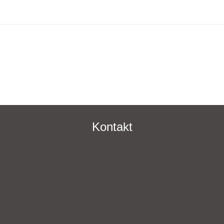
Kontakt