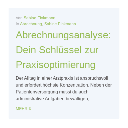
Von
Sabine Finkmann
In
Abrechnung
,
Sabine Finkmann
Abrechnungsanalyse:
Dein Schlüssel zur
Praxisoptimierung
Der Alltag in einer Arztpraxis ist anspruchsvoll
und erfordert höchste Konzentration. Neben der
Patientenversorgung musst du auch
administrative Aufgaben bewältigen,...
MEHR