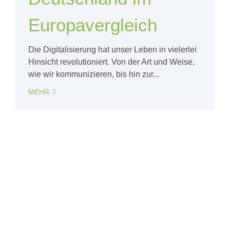
Europavergleich
Die Digitalisierung hat unser Leben in vielerlei
Hinsicht revolutioniert. Von der Art und Weise,
wie wir kommunizieren, bis hin zur...
MEHR