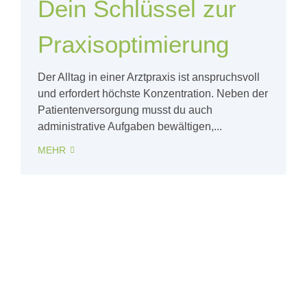
Dein Schlüssel zur
Praxisoptimierung
Der Alltag in einer Arztpraxis ist anspruchsvoll
und erfordert höchste Konzentration. Neben der
Patientenversorgung musst du auch
administrative Aufgaben bewältigen,...
MEHR