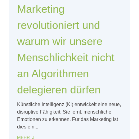
Marketing
revolutioniert und
warum wir unsere
Menschlichkeit nicht
an Algorithmen
delegieren dürfen
Künstliche Intelligenz (KI) entwickelt eine neue,
disruptive Fähigkeit: Sie lernt, menschliche
Emotionen zu erkennen. Für das Marketing ist
dies ein...
MEHR