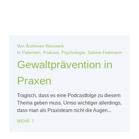
Von
Ärztinnen Netzwerk
In
Patienten
,
Podcast
,
Psychologie
,
Sabine Finkmann
Gewaltprävention in
Praxen
Tragisch, dass es eine Podcastfolge zu diesem
Thema geben muss. Umso wichtiger allerdings,
dass man als Praxisteam nicht die Augen...
MEHR