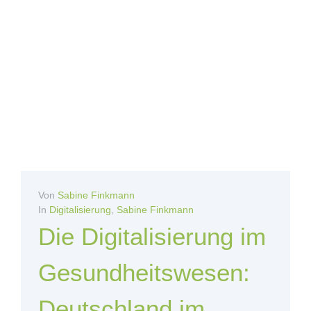
Von
Sabine Finkmann
In
Digitalisierung
,
Sabine Finkmann
Die Digitalisierung im
Gesundheitswesen:
Deutschland im