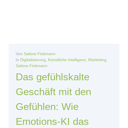
Von
Sabine Finkmann
In
Digitalisierung
,
Künstliche Intelligenz
,
Marketing
,
Sabine Finkmann
Das gefühlskalte
Geschäft mit den
Gefühlen: Wie
Emotions-KI das