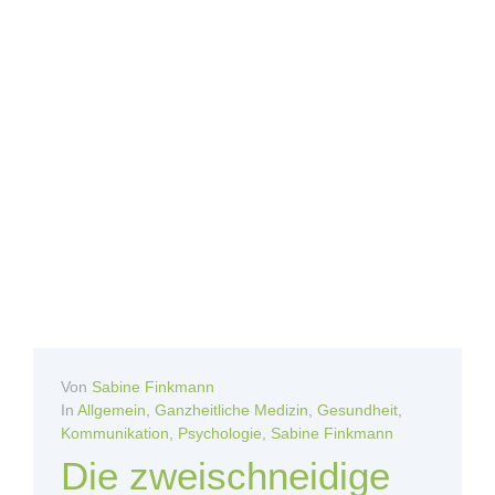
Von
Sabine Finkmann
In
Allgemein
,
Ganzheitliche Medizin
,
Gesundheit
,
Kommunikation
,
Psychologie
,
Sabine Finkmann
Die zweischneidige