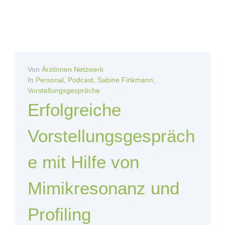
Von
Ärztinnen Netzwerk
In
Personal
,
Podcast
,
Sabine Finkmann
,
Vorstellungsgespräche
Erfolgreiche
Vorstellungsgespräch
e mit Hilfe von
Mimikresonanz und
Profiling