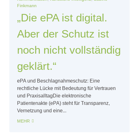
Finkmann
„Die ePA ist digital.
Aber der Schutz ist
noch nicht vollständig
geklärt.“
ePA und Beschlagnahmeschutz: Eine
rechtliche Lücke mit Bedeutung für Vertrauen
und PraxisalltagDie elektronische
Patientenakte (ePA) steht für Transparenz,
Vernetzung und eine...
MEHR