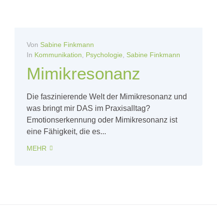
Von
Sabine Finkmann
In
Kommunikation
,
Psychologie
,
Sabine Finkmann
Mimikresonanz
Die faszinierende Welt der Mimikresonanz und
was bringt mir DAS im Praxisalltag?
Emotionserkennung oder Mimikresonanz ist
eine Fähigkeit, die es...
MEHR