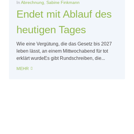
In
Abrechnung
,
Sabine Finkmann
Endet mit Ablauf des
heutigen Tages
Wie eine Vergütung, die das Gesetz bis 2027
leben lässt, an einem Mittwochabend für tot
erklärt wurdeEs gibt Rundschreiben, die...
MEHR