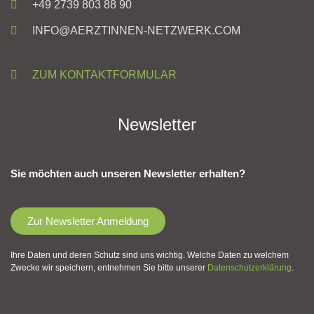
+49 2739 803 88 90
INFO@AERZTINNEN-NETZWERK.COM
ZUM KONTAKTFORMULAR
Newsletter
Sie möchten auch unseren Newsletter erhalten?
Zur Newsletter Anmeldung
Ihre Daten und deren Schutz sind uns wichtig. Welche Daten zu welchem
Zwecke wir speichern, entnehmen Sie bitte unserer
Datenschutzerklärung
.