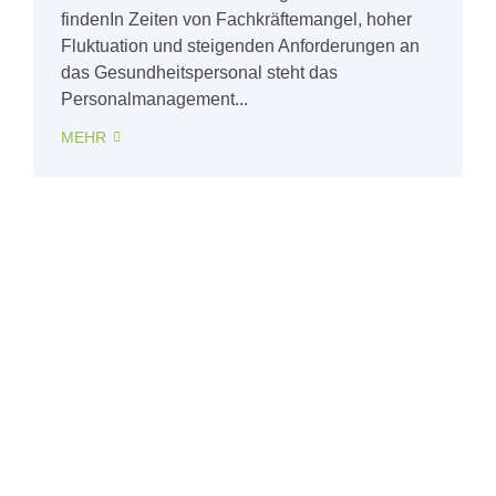
findenIn Zeiten von Fachkräftemangel, hoher
Fluktuation und steigenden Anforderungen an
das Gesundheitspersonal steht das
Personalmanagement...
MEHR