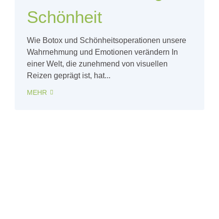
Schönheit
Wie Botox und Schönheitsoperationen unsere
Wahrnehmung und Emotionen verändern In
einer Welt, die zunehmend von visuellen
Reizen geprägt ist, hat...
MEHR