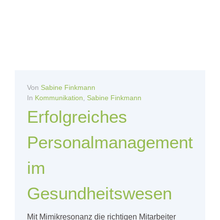
Von
Sabine Finkmann
In
Kommunikation
,
Sabine Finkmann
Erfolgreiches
Personalmanagement
im
Gesundheitswesen
Mit Mimikresonanz die richtigen Mitarbeiter