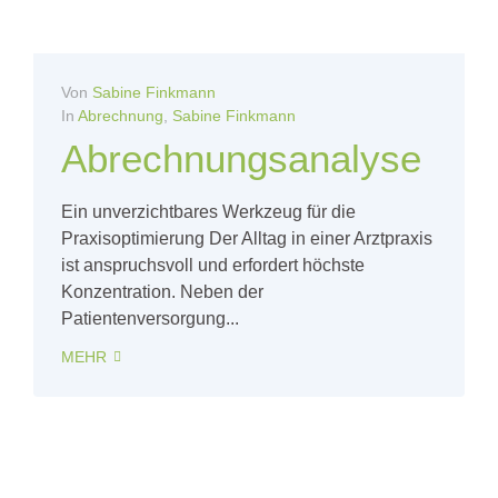
Von
Sabine Finkmann
In
Abrechnung
,
Sabine Finkmann
Abrechnungsanalyse
Ein unverzichtbares Werkzeug für die
Praxisoptimierung Der Alltag in einer Arztpraxis
ist anspruchsvoll und erfordert höchste
Konzentration. Neben der
Patientenversorgung...
MEHR