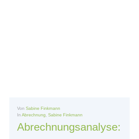
Von
Sabine Finkmann
In
Abrechnung
,
Sabine Finkmann
Abrechnungsanalyse: