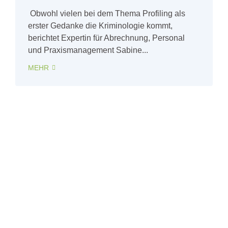
Obwohl vielen bei dem Thema Profiling als
erster Gedanke die Kriminologie kommt,
berichtet Expertin für Abrechnung, Personal
und Praxismanagement Sabine...
MEHR