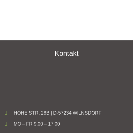
Kontakt
HOHE STR. 28B | D-57234 WILNSDORF
MO – FR 9.00 – 17.00