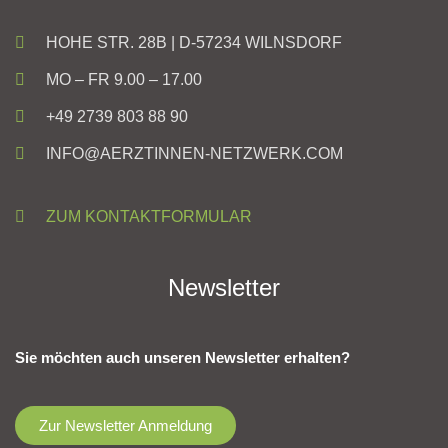
HOHE STR. 28B | D-57234 WILNSDORF
MO – FR 9.00 – 17.00
+49 2739 803 88 90
INFO@AERZTINNEN-NETZWERK.COM
ZUM KONTAKTFORMULAR
Newsletter
Sie möchten auch unseren Newsletter erhalten?
Zur Newsletter Anmeldung