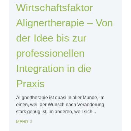
Wirtschaftsfaktor
Alignertherapie – Von
der Idee bis zur
professionellen
Integration in die
Praxis
Alignertherapie ist quasi in aller Munde, im
einen, weil der Wunsch nach Veränderung
stark genug ist, im anderen, weil sich...
MEHR