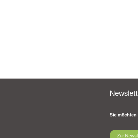
Newslett
Sie möchten 
Zur Newsl