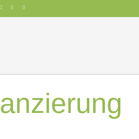
nanzierung