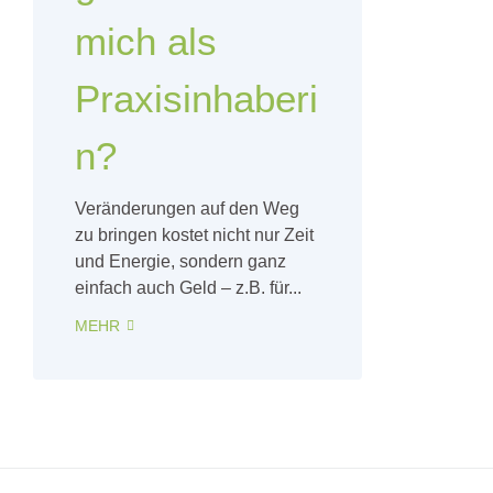
mich als
Praxisinhaberi
n?
Veränderungen auf den Weg
zu bringen kostet nicht nur Zeit
und Energie, sondern ganz
einfach auch Geld – z.B. für...
MEHR