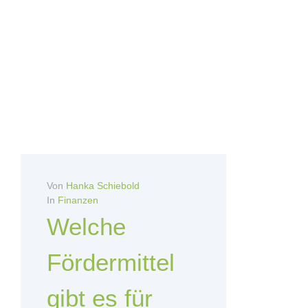
Von
Hanka Schiebold
In
Finanzen
Welche
Fördermittel
gibt es für