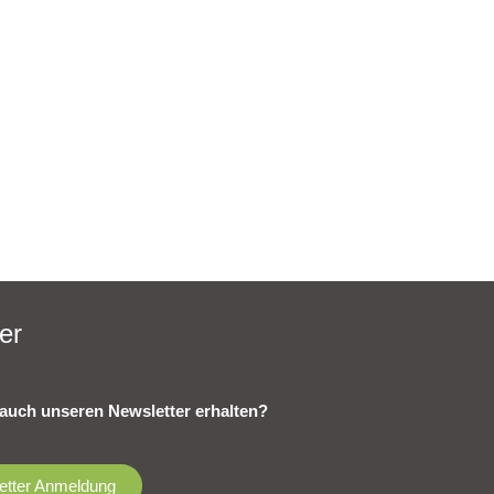
er
auch unseren Newsletter erhalten?
etter Anmeldung