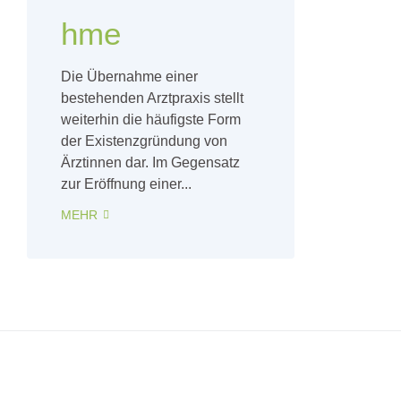
hme
Die Übernahme einer
bestehenden Arztpraxis stellt
weiterhin die häufigste Form
der Existenzgründung von
Ärztinnen dar. Im Gegensatz
zur Eröffnung einer...
MEHR