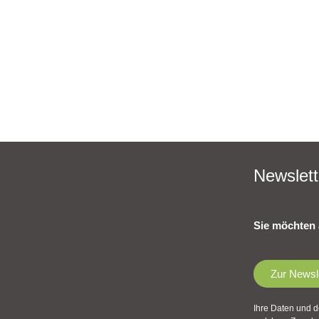
Newslett
Sie möchten 
Zur Newsl
Ihre Daten und d