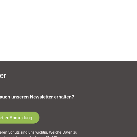
er
auch unseren Newsletter erhalten?
etter Anmeldung
eren Schutz sind uns wichtig. Welche Daten zu