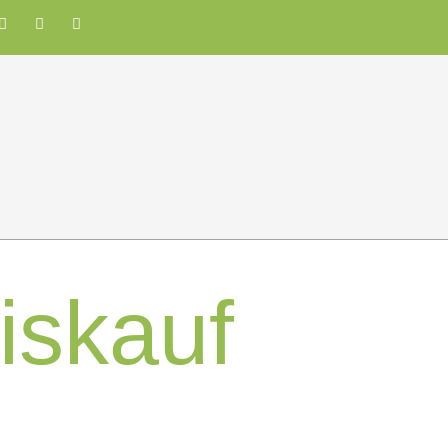
iskauf