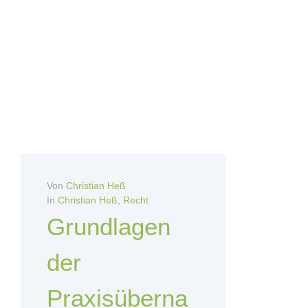
Von
Christian Heß
In
Christian Heß
,
Recht
Grundlagen
der
Praxisüberna