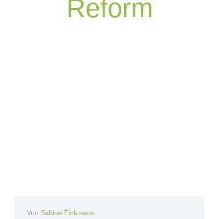
Reform
Von
Sabine Finkmann