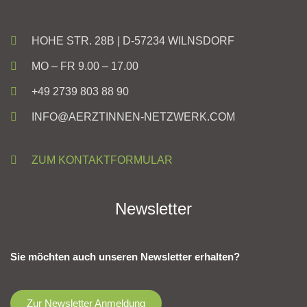
HOHE STR. 28B | D-57234 WILNSDORF
MO – FR 9.00 – 17.00
+49 2739 803 88 90
INFO@AERZTINNEN-NETZWERK.COM
ZUM KONTAKTFORMULAR
Newsletter
Sie möchten auch unseren Newsletter erhalten?
Zur Newsletter Anmeldung