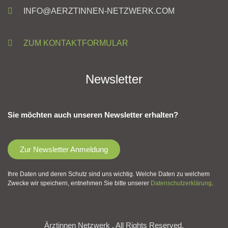
INFO@AERZTINNEN-NETZWERK.COM
ZUM KONTAKTFORMULAR
Newsletter
Sie möchten auch unseren Newsletter erhalten?
Zur Newsletter Anmeldung
Ihre Daten und deren Schutz sind uns wichtig. Welche Daten zu welchem
Zwecke wir speichern, entnehmen Sie bitte unserer
Datenschutzerklärung
.
Ärztinnen Netzwerk . All Rights Reserved.