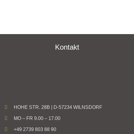
Kontakt
HOHE STR. 28B | D-57234 WILNSDORF
MO – FR 9.00 – 17.00
+49 2739 803 88 90