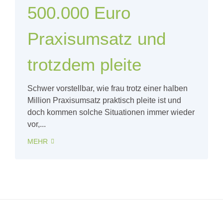
500.000 Euro
Praxisumsatz und
trotzdem pleite
Schwer vorstellbar, wie frau trotz einer halben
Million Praxisumsatz praktisch pleite ist und
doch kommen solche Situationen immer wieder
vor,...
MEHR