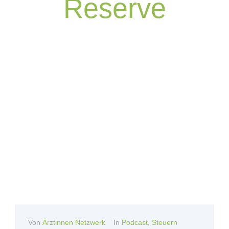
Reserve
Von
Ärztinnen Netzwerk
In
Podcast
,
Steuern