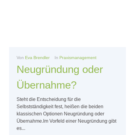
Von
Eva Brendler
In
Praxismanagement
Neugründung oder
Übernahme?
Steht die Entscheidung für die
Selbstständigkeit fest, heißen die beiden
klassischen Optionen Neugründung oder
Übernahme.Im Vorfeld einer Neugründung gibt
es...