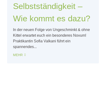
Selbstständigkeit –
Wie kommt es dazu?
In der neuen Folge von Ungeschminkt & ohne
Kittel erwartet euch ein besonderes Novum!
Praktikantin Sofia Valkani führt ein
spannendes...
MEHR