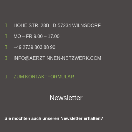
HOHE STR. 28B | D-57234 WILNSDORF
MO – FR 9.00 – 17.00
+49 2739 803 88 90
INFO@AERZTINNEN-NETZWERK.COM
ZUM KONTAKTFORMULAR
Newsletter
Sie möchten auch unseren Newsletter erhalten?