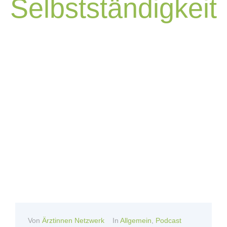
Selbstständigkeit
Von
Ärztinnen Netzwerk
In
Allgemein
,
Podcast