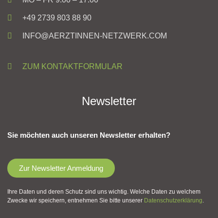
+49 2739 803 88 90
INFO@AERZTINNEN-NETZWERK.COM
ZUM KONTAKTFORMULAR
Newsletter
Sie möchten auch unseren Newsletter erhalten?
Zur Newsletter Anmeldung
Ihre Daten und deren Schutz sind uns wichtig. Welche Daten zu welchem
Zwecke wir speichern, entnehmen Sie bitte unserer
Datenschutzerklärung
.