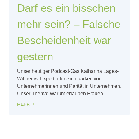
Darf es ein bisschen
mehr sein? – Falsche
Bescheidenheit war
gestern
Unser heutiger Podcast-Gas Katharina Lages-
Willner ist Expertin für Sichtbarkeit von
Unternehmerinnen und Parität in Unternehmen.
Unser Thema: Warum erlauben Frauen...
MEHR