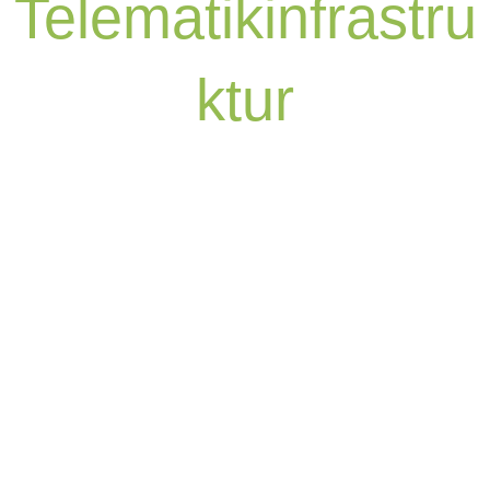
Telematikinfrastru
ktur