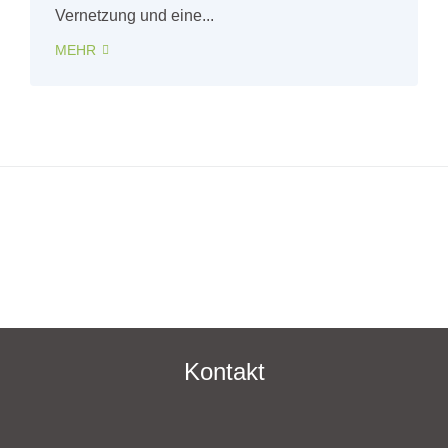
Vernetzung und eine...
MEHR
Kontakt