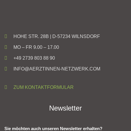
HOHE STR. 28B | D-57234 WILNSDORF
MO – FR 9.00 – 17.00
+49 2739 803 88 90
INFO@AERZTINNEN-NETZWERK.COM
ZUM KONTAKTFORMULAR
Newsletter
Sie möchten auch unseren Newsletter erhalten?