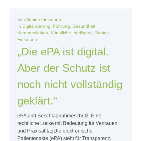
Von
Sabine Finkmann
In
Digitalisierung
,
Führung
,
Gesundheit
,
Kommunikation
,
Künstliche Intelligenz
,
Sabine
Finkmann
„Die ePA ist digital.
Aber der Schutz ist
noch nicht vollständig
geklärt.“
ePA und Beschlagnahmeschutz: Eine
rechtliche Lücke mit Bedeutung für Vertrauen
und PraxisalltagDie elektronische
Patientenakte (ePA) steht für Transparenz,