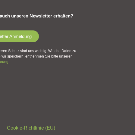
auch unseren Newsletter erhalten?
etter Anmeldung
eren Schutz sind uns wichtig. Welche Daten zu
wir speichern, entnehmen Sie bitte unserer
ärung
.
Cookie-Richtlinie (EU)