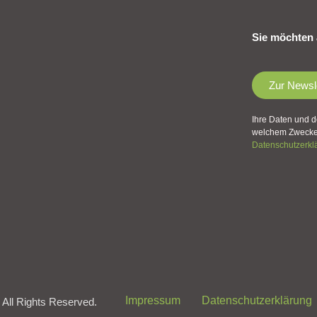
Sie möchten 
Zur Newsl
Ihre Daten und d
welchem Zwecke 
Datenschutzerkl
Impressum
Datenschutzerklärung
 All Rights Reserved.