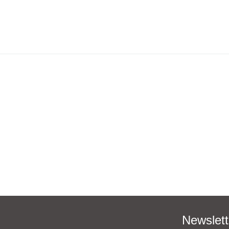
Newslett