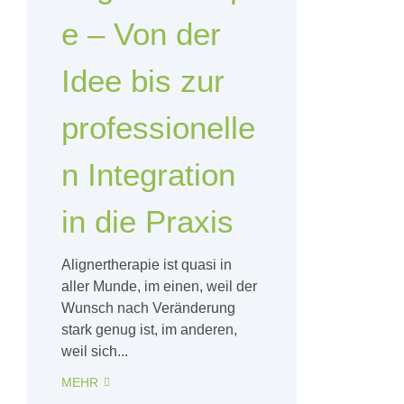
e – Von der
Idee bis zur
professionelle
n Integration
in die Praxis
Alignertherapie ist quasi in
aller Munde, im einen, weil der
Wunsch nach Veränderung
stark genug ist, im anderen,
weil sich...
MEHR