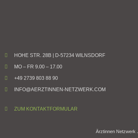
HOHE STR. 28B | D-57234 WILNSDORF
MO – FR 9.00 – 17.00
+49 2739 803 88 90
INFO@AERZTINNEN-NETZWERK.COM
ZUM KONTAKTFORMULAR
Ärztinnen Netzwerk .