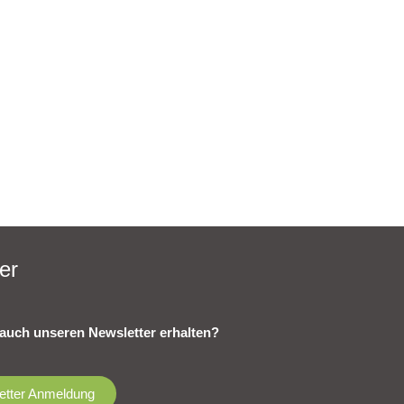
er
auch unseren Newsletter erhalten?
etter Anmeldung