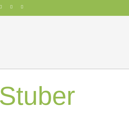
Stuber