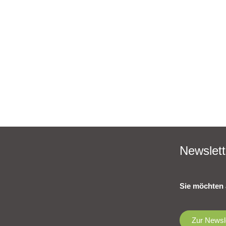
Newslett
Sie möchten 
Zur Newsl