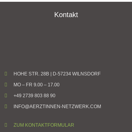
Kontakt
HOHE STR. 28B | D-57234 WILNSDORF
MO – FR 9.00 – 17.00
+49 2739 803 88 90
INFO@AERZTINNEN-NETZWERK.COM
ZUM KONTAKTFORMULAR