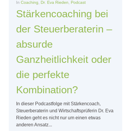
In
Coaching
,
Dr. Eva Rieden
,
Podcast
Stärkencoaching bei
der Steuerberaterin –
absurde
Ganzheitlichkeit oder
die perfekte
Kombination?
In dieser Podcastfolge mit Stärkencoach,
Steuerberaterin und Wirtschaftsprüferin Dr. Eva
Rieden geht es nicht nur um einen etwas
anderen Ansatz...