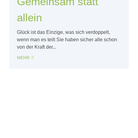
Gemeinsam statt
allein
Glück ist das Einzige, was sich verdoppelt,
wenn man es teilt Sie haben sicher alle schon
von der Kraft der...
MEHR