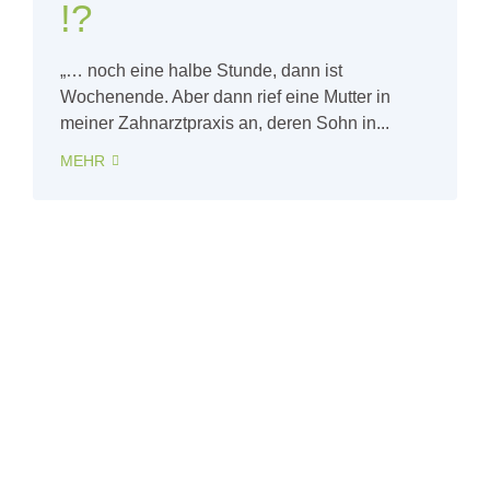
!?
„… noch eine halbe Stunde, dann ist
Wochenende. Aber dann rief eine Mutter in
meiner Zahnarztpraxis an, deren Sohn in...
MEHR