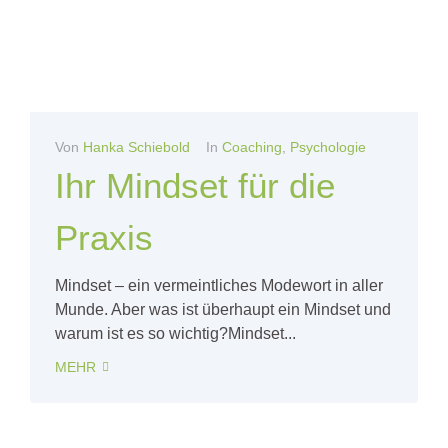
Von
Hanka Schiebold
In
Coaching
,
Psychologie
Ihr Mindset für die
Praxis
Mindset – ein vermeintliches Modewort in aller
Munde. Aber was ist überhaupt ein Mindset und
warum ist es so wichtig?Mindset...
MEHR