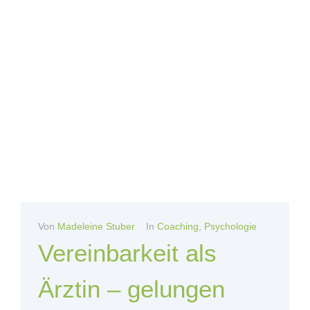
Von
Madeleine Stuber
In
Coaching
,
Psychologie
Vereinbarkeit als
Ärztin – gelungen