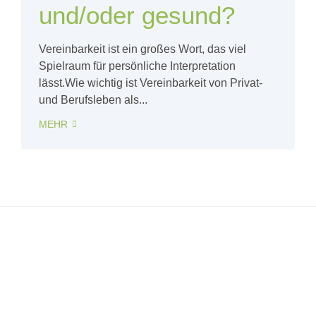
und/oder gesund?
Vereinbarkeit ist ein großes Wort, das viel
Spielraum für persönliche Interpretation
lässt.Wie wichtig ist Vereinbarkeit von Privat-
und Berufsleben als...
MEHR