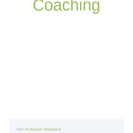
Coaching
Von
Ärztinnen Netzwerk