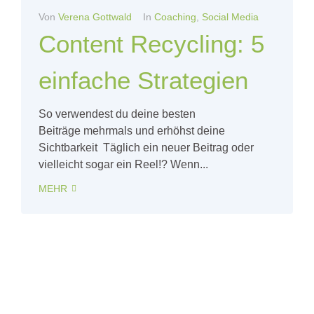
Von
Verena Gottwald
In
Coaching
,
Social Media
Content Recycling: 5
einfache Strategien
So verwendest du deine besten
Beiträge mehrmals und erhöhst deine
Sichtbarkeit Täglich ein neuer Beitrag oder
vielleicht sogar ein Reel!? Wenn...
MEHR