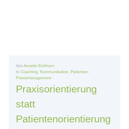
Von
Annelie Eichhorn
In
Coaching
,
Kommunikation
,
Patienten
,
Praxismanagement
Praxisorientierung
statt
Patientenorientierung