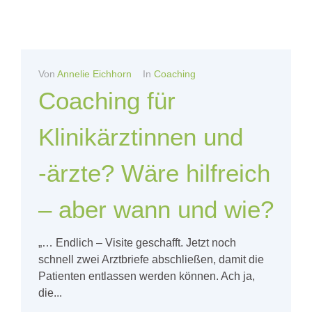
Von
Annelie Eichhorn
In
Coaching
Coaching für
Klinikärztinnen und
-ärzte? Wäre hilfreich
– aber wann und wie?
„… Endlich – Visite geschafft. Jetzt noch
schnell zwei Arztbriefe abschließen, damit die
Patienten entlassen werden können. Ach ja,
die...