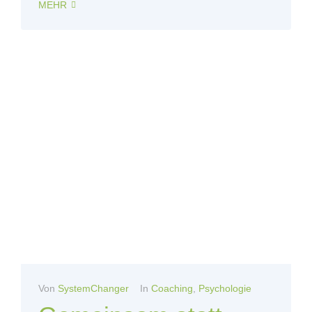
MEHR
Von
SystemChanger
In
Coaching
,
Psychologie