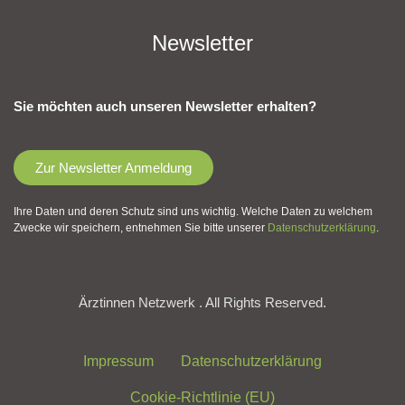
Newsletter
Sie möchten auch unseren Newsletter erhalten?
Zur Newsletter Anmeldung
Ihre Daten und deren Schutz sind uns wichtig. Welche Daten zu welchem
Zwecke wir speichern, entnehmen Sie bitte unserer
Datenschutzerklärung
.
Ärztinnen Netzwerk . All Rights Reserved.
Impressum
Datenschutzerklärung
Cookie-Richtlinie (EU)