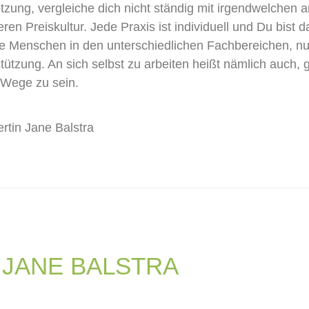
zung, vergleiche dich nicht ständig mit irgendwelchen 
n Preiskultur. Jede Praxis ist individuell und Du bist da
olle Menschen in den unterschiedlichen Fachbereichen, nu
tützung. An sich selbst zu arbeiten heißt nämlich auch, 
 Wege zu sein.
rtin Jane Balstra
JANE BALSTRA