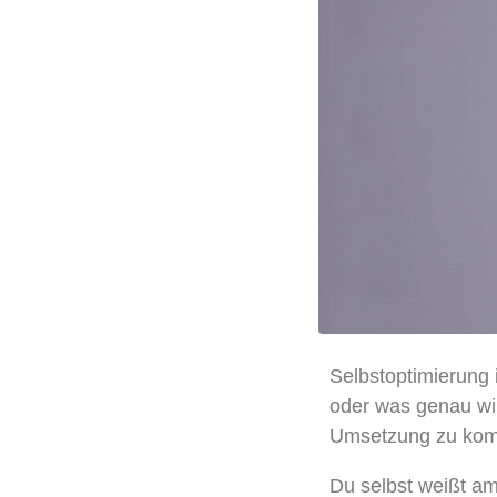
Selbstoptimierung 
oder was genau wir
Umsetzung zu komm
Du selbst weißt am