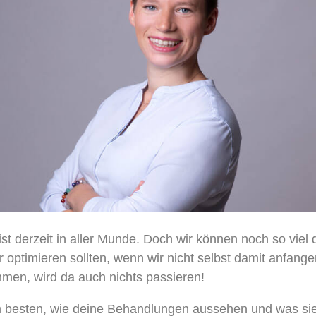
ist derzeit in aller Munde. Doch wir können noch so viel 
 optimieren sollten, wenn wir nicht selbst damit anfange
en, wird da auch nichts passieren!
 besten, wie deine Behandlungen aussehen und was sie 