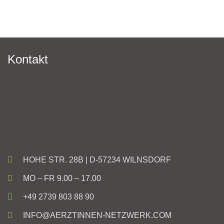
Kontakt
HOHE STR. 28B | D-57234 WILNSDORF
MO – FR 9.00 – 17.00
+49 2739 803 88 90
INFO@AERZTINNEN-NETZWERK.COM